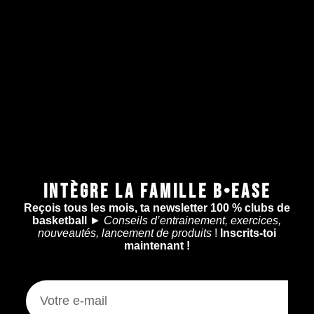
INTÈGRE LA FAMILLE B•EASE
Reçois tous les mois, ta newsletter 100 % clubs de
basketball
►
Conseils d’entrainement, exercices,
nouveautés, lancement de produits
!
Inscrits-toi
maintenant !