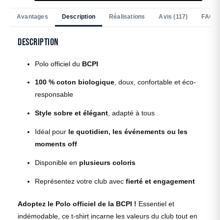
Avantages
Description
Réalisations
Avis (117)
FAQ
Description
Polo officiel du
BCPI
100 % coton biologique
, doux, confortable et éco-
responsable
Style sobre et élégant
, adapté à tous
Idéal pour
le quotidien, les événements ou les
moments off
Disponible en
plusieurs coloris
Représentez votre club avec
fierté et engagement
Adoptez le Polo officiel de la BCPI !
Essentiel et
indémodable, ce t-shirt incarne les valeurs du club tout en