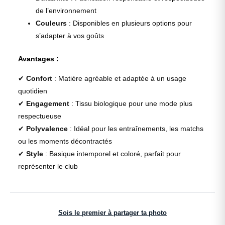
de l’environnement
Couleurs
: Disponibles en plusieurs options pour
s’adapter à vos goûts
Avantages :
✔
Confort
: Matière agréable et adaptée à un usage
quotidien
✔
Engagement
: Tissu biologique pour une mode plus
respectueuse
✔
Polyvalence
: Idéal pour les entraînements, les matchs
ou les moments décontractés
✔
Style
: Basique intemporel et coloré, parfait pour
représenter le club
Sois le premier à partager ta photo