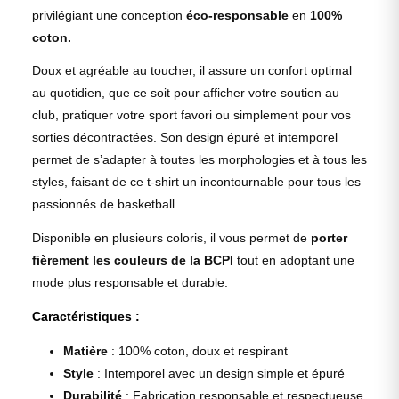
privilégiant une conception
éco-responsable
en
100%
coton.
Doux et agréable au toucher, il assure un confort optimal
au quotidien, que ce soit pour afficher votre soutien au
club, pratiquer votre sport favori ou simplement pour vos
sorties décontractées. Son design épuré et intemporel
permet de s’adapter à toutes les morphologies et à tous les
styles, faisant de ce t-shirt un incontournable pour tous les
passionnés de basketball.
Disponible en plusieurs coloris, il vous permet de
porter
fièrement les couleurs de la BCPI
tout en adoptant une
mode plus responsable et durable.
Caractéristiques :
Matière
: 100% coton, doux et respirant
Style
: Intemporel avec un design simple et épuré
Durabilité
: Fabrication responsable et respectueuse