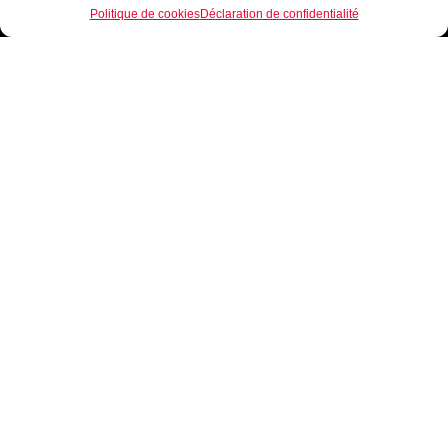
Politique de cookies
Déclaration de confidentialité