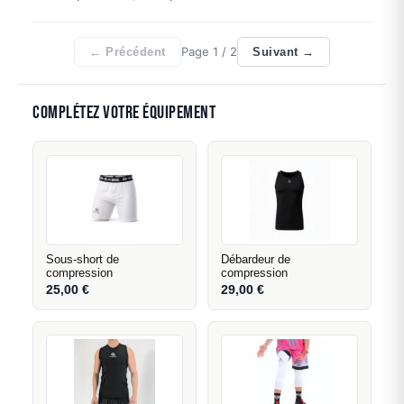
Page
1
/ 2
← Précédent
Suivant →
Complétez votre équipement
Sous-short de
Débardeur de
compression
compression
25,00
€
29,00
€