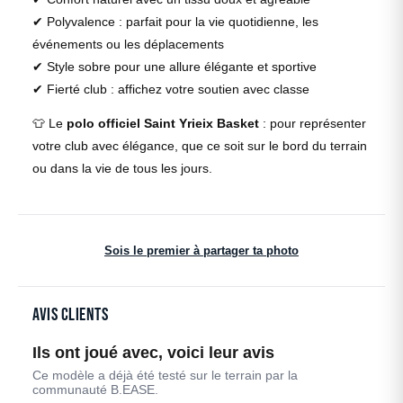
✔ Polyvalence : parfait pour la vie quotidienne, les
événements ou les déplacements
✔ Style sobre pour une allure élégante et sportive
✔ Fierté club : affichez votre soutien avec classe
👕 Le
polo officiel Saint Yrieix Basket
: pour représenter
votre club avec élégance, que ce soit sur le bord du terrain
ou dans la vie de tous les jours.
Sois le premier à partager ta photo
Avis clients
Ils ont joué avec, voici leur avis
Ce modèle a déjà été testé sur le terrain par la
communauté B.EASE.