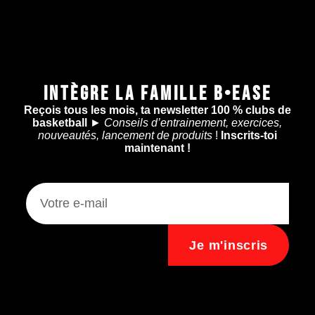
INTÈGRE LA FAMILLE B•EASE
Reçois tous les mois, ta newsletter 100 % clubs de
basketball
►
Conseils d’entrainement, exercices,
nouveautés, lancement de produits
!
Inscrits-toi
maintenant !
Je m'inscris