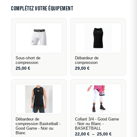
Complétez votre équipement
Sous-short de
Débardeur de
compression
compression
25,00
€
29,00
€
Débardeur de
Collant 3/4 - Good Game
compression Basketball -
- Noir ou Blanc -
Good Game - Noir ou
BASKETBALL
Blanc
22,00
€
–
25,00
€