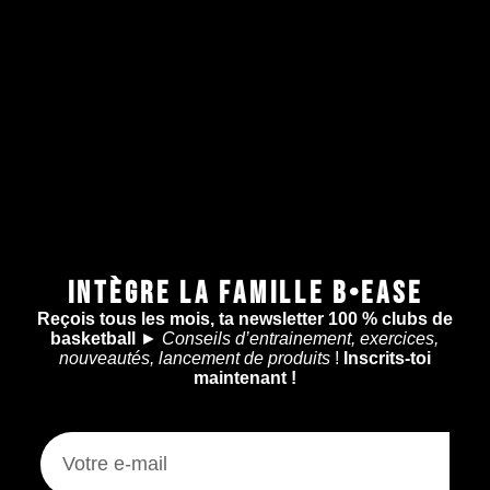
INTÈGRE LA FAMILLE B•EASE
Reçois tous les mois, ta newsletter 100 % clubs de
basketball
►
Conseils d’entrainement, exercices,
nouveautés, lancement de produits
!
Inscrits-toi
maintenant !