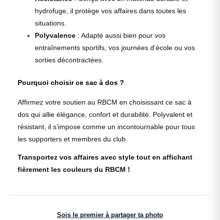
hydrofuge, il protège vos affaires dans toutes les
situations.
Polyvalence
: Adapté aussi bien pour vos
entraînements sportifs, vos journées d’école ou vos
sorties décontractées.
Pourquoi choisir ce sac à dos ?
Affirmez votre soutien au RBCM en choisissant ce sac à
dos qui allie élégance, confort et durabilité. Polyvalent et
résistant, il s’impose comme un incontournable pour tous
les supporters et membres du club.
Transportez vos affaires avec style tout en affichant
fièrement les couleurs du RBCM !
Sois le premier à partager ta photo