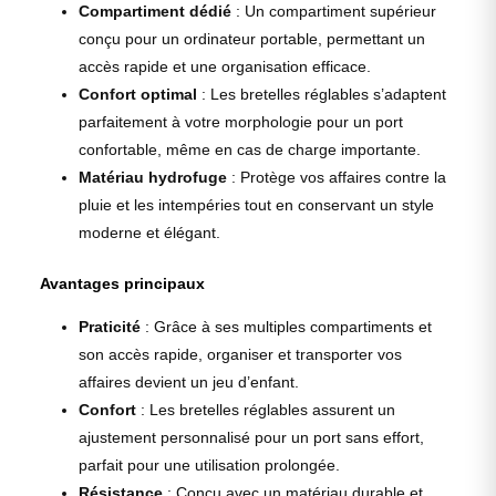
Compartiment dédié
: Un compartiment supérieur
conçu pour un ordinateur portable, permettant un
accès rapide et une organisation efficace.
Confort optimal
: Les bretelles réglables s’adaptent
parfaitement à votre morphologie pour un port
confortable, même en cas de charge importante.
Matériau hydrofuge
: Protège vos affaires contre la
pluie et les intempéries tout en conservant un style
moderne et élégant.
Avantages principaux
Praticité
: Grâce à ses multiples compartiments et
son accès rapide, organiser et transporter vos
affaires devient un jeu d’enfant.
Confort
: Les bretelles réglables assurent un
ajustement personnalisé pour un port sans effort,
parfait pour une utilisation prolongée.
Résistance
: Conçu avec un matériau durable et