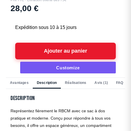
Prix TTC · Livraison offerte dès 75€
28,00
€
Expédition sous 10 à 15 jours
Ajouter au panier
Customize
Avantages
Description
Réalisations
Avis (1)
FAQ
Description
Représentez fièrement le RBCM avec ce sac à dos
pratique et moderne. Conçu pour répondre à tous vos
besoins, il offre un espace généreux, un compartiment