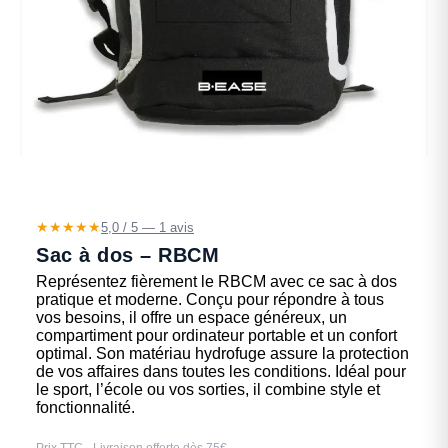
★★★★★
5,0 / 5 — 1 avis
Sac à dos – RBCM
Représentez fièrement le RBCM avec ce sac à dos
pratique et moderne. Conçu pour répondre à tous
vos besoins, il offre un espace généreux, un
compartiment pour ordinateur portable et un confort
optimal. Son matériau hydrofuge assure la protection
de vos affaires dans toutes les conditions. Idéal pour
le sport, l’école ou vos sorties, il combine style et
fonctionnalité.