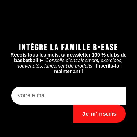
INTÈGRE LA FAMILLE B•EASE
Reçois tous les mois, ta newsletter 100 % clubs de
basketball
►
Conseils d’entrainement, exercices,
nouveautés, lancement de produits
!
Inscrits-toi
maintenant !
Je m'inscris