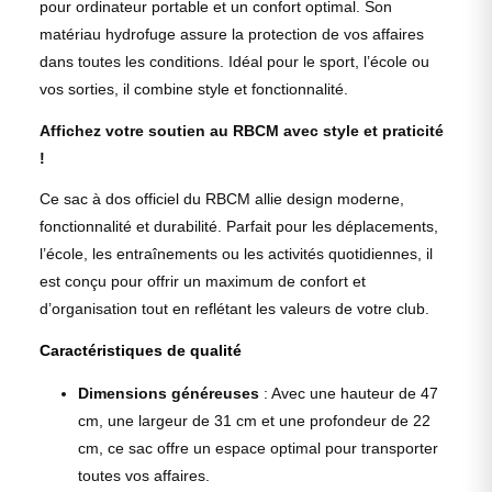
pour ordinateur portable et un confort optimal. Son
matériau hydrofuge assure la protection de vos affaires
dans toutes les conditions. Idéal pour le sport, l’école ou
vos sorties, il combine style et fonctionnalité.
Affichez votre soutien au RBCM avec style et praticité
!
Ce sac à dos officiel du RBCM allie design moderne,
fonctionnalité et durabilité. Parfait pour les déplacements,
l’école, les entraînements ou les activités quotidiennes, il
est conçu pour offrir un maximum de confort et
d’organisation tout en reflétant les valeurs de votre club.
Caractéristiques de qualité
Dimensions généreuses
: Avec une hauteur de 47
cm, une largeur de 31 cm et une profondeur de 22
cm, ce sac offre un espace optimal pour transporter
toutes vos affaires.