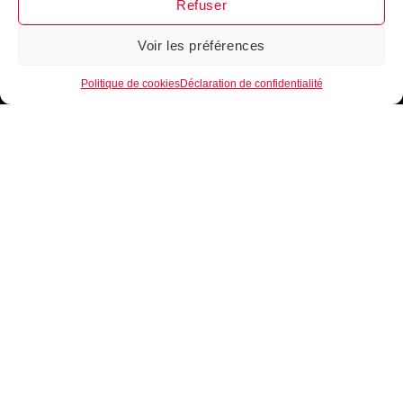
Refuser
Voir les préférences
1
Politique de cookies
Déclaration de confidentialité