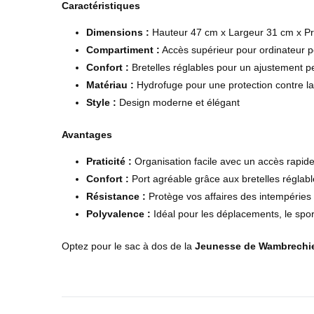
Caractéristiques
Dimensions :
Hauteur 47 cm x Largeur 31 cm x P
Compartiment :
Accès supérieur pour ordinateur p
Confort :
Bretelles réglables pour un ajustement p
Matériau :
Hydrofuge pour une protection contre la
Style :
Design moderne et élégant
Avantages
Praticité :
Organisation facile avec un accès rapide
Confort :
Port agréable grâce aux bretelles réglab
Résistance :
Protège vos affaires des intempéries
Polyvalence :
Idéal pour les déplacements, le sport
Optez pour le sac à dos de la
Jeunesse de Wambrechi