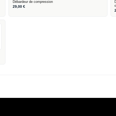
Débardeur de compression
29,00
€