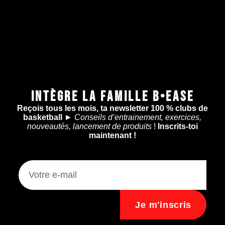
INTÈGRE LA FAMILLE B•EASE
Reçois tous les mois, ta newsletter 100 % clubs de
basketball
►
Conseils d’entrainement, exercices,
nouveautés, lancement de produits
!
Inscrits-toi
maintenant !
Je m'inscris