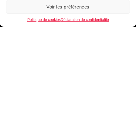
Voir les préférences
1
Politique de cookies
Déclaration de confidentialité