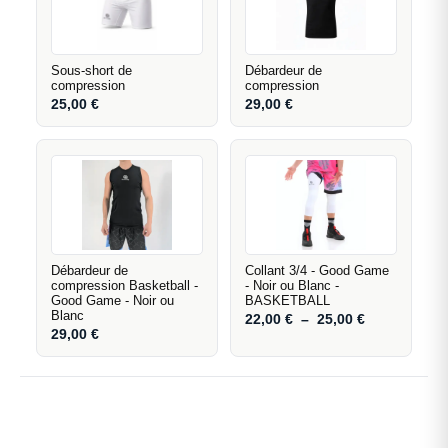
Sous-short de
Débardeur de
compression
compression
25,00
€
29,00
€
Débardeur de
Collant 3/4 - Good Game
compression Basketball -
- Noir ou Blanc -
Good Game - Noir ou
BASKETBALL
Blanc
22,00
€
–
25,00
€
29,00
€