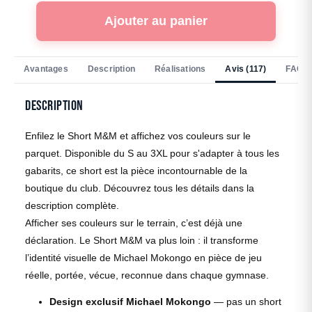
Ajouter au panier
Avantages
Description
Réalisations
Avis (117)
FAQ
Description
Enfilez le Short M&M et affichez vos couleurs sur le
parquet. Disponible du S au 3XL pour s'adapter à tous les
gabarits, ce short est la pièce incontournable de la
boutique du club. Découvrez tous les détails dans la
description complète.
Afficher ses couleurs sur le terrain, c’est déjà une
déclaration. Le Short M&M va plus loin : il transforme
l’identité visuelle de Michael Mokongo en pièce de jeu
réelle, portée, vécue, reconnue dans chaque gymnase.
Design exclusif Michael Mokongo
— pas un short