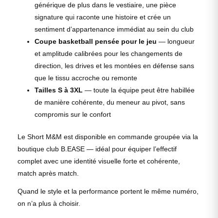
générique de plus dans le vestiaire, une pièce
signature qui raconte une histoire et crée un
sentiment d’appartenance immédiat au sein du club
Coupe basketball pensée pour le jeu
— longueur
et amplitude calibrées pour les changements de
direction, les drives et les montées en défense sans
que le tissu accroche ou remonte
Tailles S à 3XL
— toute la équipe peut être habillée
de manière cohérente, du meneur au pivot, sans
compromis sur le confort
Le Short M&M est disponible en commande groupée via la
boutique club B.EASE — idéal pour équiper l’effectif
complet avec une identité visuelle forte et cohérente,
match après match.
Quand le style et la performance portent le même numéro,
on n’a plus à choisir.