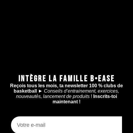
INTÈGRE LA FAMILLE B•EASE
Reçois tous les mois, ta newsletter 100 % clubs de
basketball
►
Conseils d’entrainement, exercices,
nouveautés, lancement de produits
!
Inscrits-toi
maintenant !