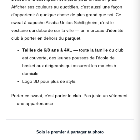
Afficher ses couleurs au quotidien, c’est aussi une façon
d’appartenir à quelque chose de plus grand que soi. Ce
sweat à capuche Alsatia Unitas Schiltigheim, c’est le
vestiaire qui déborde sur la ville — un morceau d’identité
club à porter en dehors du parquet.
Tailles de 6/8 ans à 4XL
— toute la famille du club
est couverte, des jeunes pousses de l’école de
basket aux dirigeants qui assurent les matchs à
domicile.
Logo 3D pour plus de style.
Porter ce sweat, c’est porter le club. Pas juste un vêtement
— une appartenance.
Sois le premier à partager ta photo