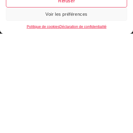
Refuser
Voir les préférences
1
Politique de cookies
Déclaration de confidentialité