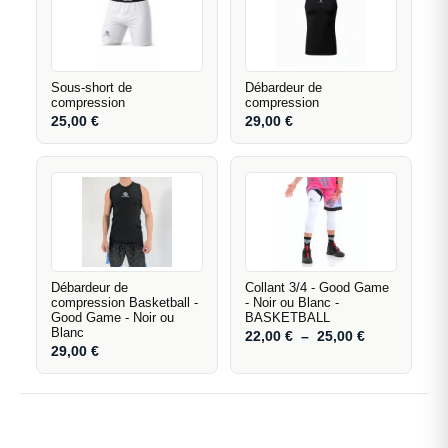
Sous-short de
Débardeur de
compression
compression
25,00
€
29,00
€
Débardeur de
Collant 3/4 - Good Game
compression Basketball -
- Noir ou Blanc -
Good Game - Noir ou
BASKETBALL
Blanc
22,00
€
–
25,00
€
29,00
€