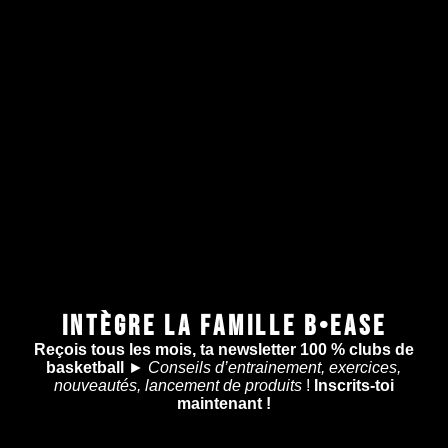
INTÈGRE LA FAMILLE B•EASE
Reçois tous les mois, ta newsletter 100 % clubs de
basketball
►
Conseils d’entrainement, exercices,
nouveautés, lancement de produits
!
Inscrits-toi
maintenant !