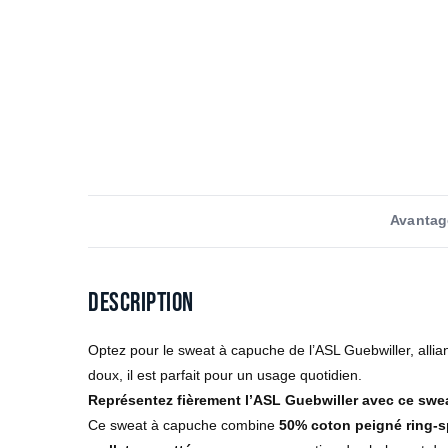
Avantag
Description
Optez pour le sweat à capuche de l’ASL Guebwiller, alli
doux, il est parfait pour un usage quotidien.
Représentez fièrement l’ASL Guebwiller avec ce swe
Ce sweat à capuche combine
50% coton peigné ring-