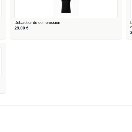
Débardeur de compression
29,00
€