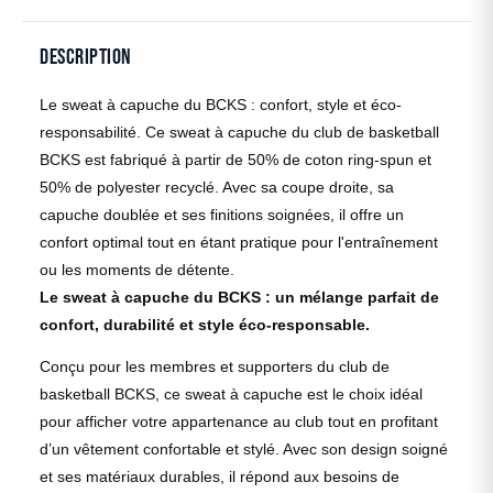
Description
Le sweat à capuche du BCKS : confort, style et éco-
responsabilité. Ce sweat à capuche du club de basketball
BCKS est fabriqué à partir de 50% de coton ring-spun et
50% de polyester recyclé. Avec sa coupe droite, sa
capuche doublée et ses finitions soignées, il offre un
confort optimal tout en étant pratique pour l'entraînement
ou les moments de détente.
Le sweat à capuche du BCKS : un mélange parfait de
confort, durabilité et style éco-responsable.
Conçu pour les membres et supporters du club de
basketball BCKS, ce sweat à capuche est le choix idéal
pour afficher votre appartenance au club tout en profitant
d’un vêtement confortable et stylé. Avec son design soigné
et ses matériaux durables, il répond aux besoins de