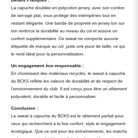
La capuche doublée en polycoton jersey, avec son cordon
de serrage plat, vous protège des intempéries tout en
restant élégante. Une bande de propreté en jersey ton sur
ton renforce la durabilité au niveau du col et assure un
confort supplémentaire. Ce sweat ne comporte aucune
étiquette de marque au col, juste une puce de taille, ce qui
le rend idéal pour la personnalisation.
Un engagement éco-responsable :
En choisissant des matériaux recyclés, le sweat à capuche
du BCKS reflète les valeurs de durabilité et de respect de
l’environnement du club. Il est conçu pour être un vêtement
polyvalent, durable et facile à personnaliser.
Conclusion :
Le sweat à capuche du BCKS est le vêtement parfait pour
ceux qui recherchent à la fois confort, style et engagement
écologique. Que ce soit pour les entraînements, les matchs