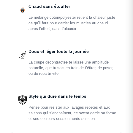
Chaud sans étouffer
Le mélange coton/polyester retient la chaleur juste
ce qu’il faut pour garder les muscles au chaud
après l’effort, sans t’alourdir.
Doux et léger toute la journée
La coupe décontractée te laisse une amplitude
naturelle, que tu sois en train de t’étirer, de poser,
ou de repartir vite.
Style qui dure dans le temps
Pensé pour résister aux lavages répétés et aux
saisons qui s’enchaînent, ce sweat garde sa forme
et ses couleurs session après session.