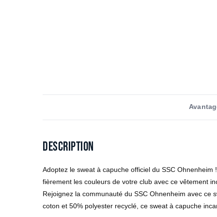
Avantag
Description
Adoptez le sweat à capuche officiel du SSC Ohnenheim ! 
fièrement les couleurs de votre club avec ce vêtement in
Rejoignez la communauté du SSC Ohnenheim avec ce swea
coton et 50% polyester recyclé, ce sweat à capuche inca