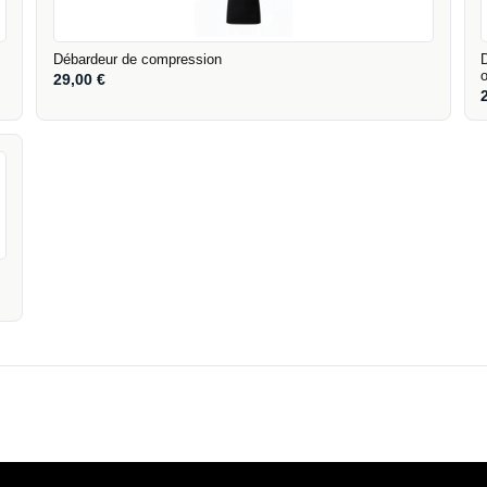
Débardeur de compression
29,00
€