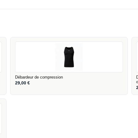
Débardeur de compression
29,00
€