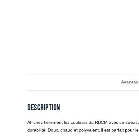
Avantag
Description
Affichez fièrement les couleurs du RBCM avec ce sweat à 
durabilité. Doux, chaud et polyvalent, il est parfait pou