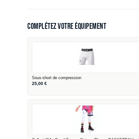
Complétez votre équipement
Sous-short de compression
25,00
€