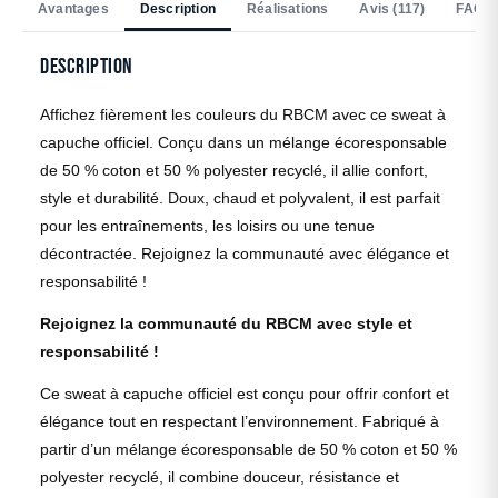
Avantages
Description
Réalisations
Avis (117)
FAQ
Description
Affichez fièrement les couleurs du RBCM avec ce sweat à
capuche officiel. Conçu dans un mélange écoresponsable
de 50 % coton et 50 % polyester recyclé, il allie confort,
style et durabilité. Doux, chaud et polyvalent, il est parfait
pour les entraînements, les loisirs ou une tenue
décontractée. Rejoignez la communauté avec élégance et
responsabilité !
Rejoignez la communauté du RBCM avec style et
responsabilité !
Ce sweat à capuche officiel est conçu pour offrir confort et
élégance tout en respectant l’environnement. Fabriqué à
partir d’un mélange écoresponsable de 50 % coton et 50 %
polyester recyclé, il combine douceur, résistance et