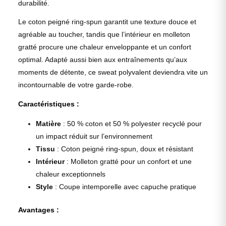
durabilité.
Le coton peigné ring-spun garantit une texture douce et
agréable au toucher, tandis que l’intérieur en molleton
gratté procure une chaleur enveloppante et un confort
optimal. Adapté aussi bien aux entraînements qu’aux
moments de détente, ce sweat polyvalent deviendra vite un
incontournable de votre garde-robe.
Caractéristiques :
Matière
: 50 % coton et 50 % polyester recyclé pour
un impact réduit sur l’environnement
Tissu
: Coton peigné ring-spun, doux et résistant
Intérieur
: Molleton gratté pour un confort et une
chaleur exceptionnels
Style
: Coupe intemporelle avec capuche pratique
Avantages :