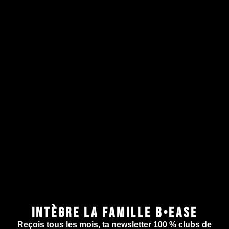
INTÈGRE LA FAMILLE B•EASE
Reçois tous les mois, ta newsletter 100 % clubs de