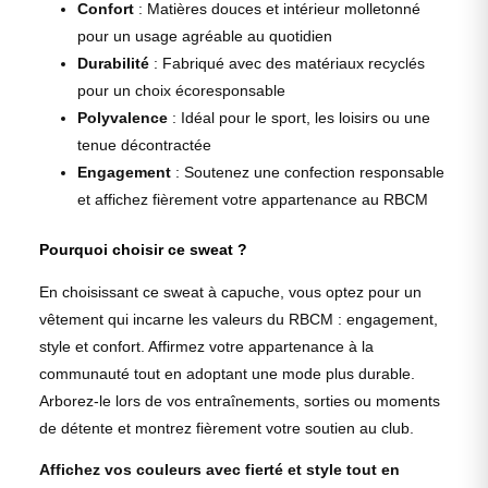
Confort
: Matières douces et intérieur molletonné
pour un usage agréable au quotidien
Durabilité
: Fabriqué avec des matériaux recyclés
pour un choix écoresponsable
Polyvalence
: Idéal pour le sport, les loisirs ou une
tenue décontractée
Engagement
: Soutenez une confection responsable
et affichez fièrement votre appartenance au RBCM
Pourquoi choisir ce sweat ?
En choisissant ce sweat à capuche, vous optez pour un
vêtement qui incarne les valeurs du RBCM : engagement,
style et confort. Affirmez votre appartenance à la
communauté tout en adoptant une mode plus durable.
Arborez-le lors de vos entraînements, sorties ou moments
de détente et montrez fièrement votre soutien au club.
Affichez vos couleurs avec fierté et style tout en