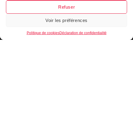
Refuser
Voir les préférences
1
Politique de cookies
Déclaration de confidentialité