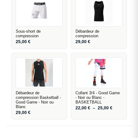
Sous-short de
Débardeur de
compression
compression
25,00
€
29,00
€
Débardeur de
Collant 3/4 - Good Game
compression Basketball -
- Noir ou Blanc -
Good Game - Noir ou
BASKETBALL
Blanc
22,00
€
–
25,00
€
29,00
€