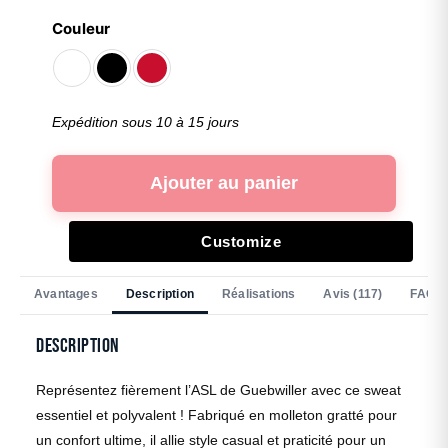
Couleur
Expédition sous 10 à 15 jours
Ajouter au panier
Customize
Avantages
Description
Réalisations
Avis (117)
FAQ
Description
Représentez fièrement l’ASL de Guebwiller avec ce sweat
essentiel et polyvalent ! Fabriqué en molleton gratté pour
un confort ultime, il allie style casual et praticité pour un