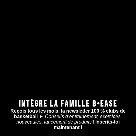
INTÈGRE LA FAMILLE B•EASE
Reçois tous les mois, ta newsletter 100 % clubs de
basketball
►
Conseils d’entrainement, exercices,
nouveautés, lancement de produits
!
Inscrits-toi
maintenant !