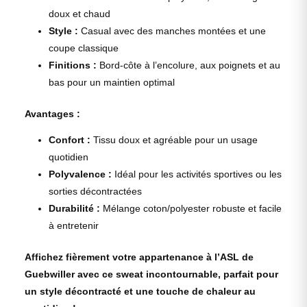
doux et chaud
Style :
Casual avec des manches montées et une
coupe classique
Finitions :
Bord-côte à l’encolure, aux poignets et au
bas pour un maintien optimal
Avantages :
Confort :
Tissu doux et agréable pour un usage
quotidien
Polyvalence :
Idéal pour les activités sportives ou les
sorties décontractées
Durabilité :
Mélange coton/polyester robuste et facile
à entretenir
Affichez fièrement votre appartenance à l’ASL de
Guebwiller avec ce sweat incontournable, parfait pour
un style décontracté et une touche de chaleur au