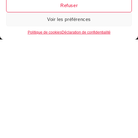
Refuser
Voir les préférences
1
Politique de cookies
Déclaration de confidentialité