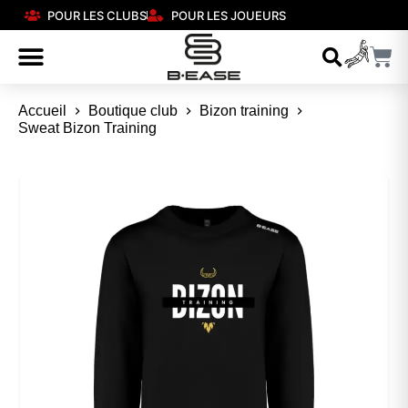
POUR LES CLUBS
POUR LES JOUEURS
Accueil
Boutique club
Bizon training
Sweat Bizon Training