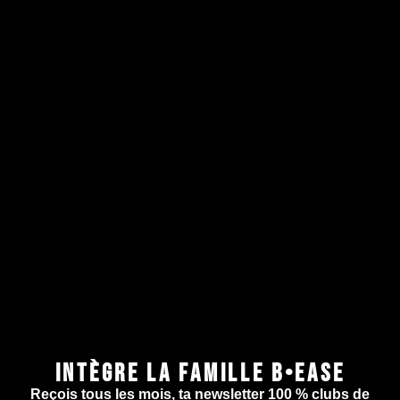
INTÈGRE LA FAMILLE B•EASE
Reçois tous les mois, ta newsletter 100 % clubs de