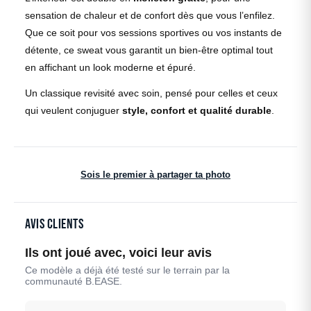
sensation de chaleur et de confort dès que vous l’enfilez.
Que ce soit pour vos sessions sportives ou vos instants de
détente, ce sweat vous garantit un bien-être optimal tout
en affichant un look moderne et épuré.
Un classique revisité avec soin, pensé pour celles et ceux
qui veulent conjuguer
style, confort et qualité durable
.
Sois le premier à partager ta photo
Avis clients
Ils ont joué avec, voici leur avis
Ce modèle a déjà été testé sur le terrain par la
communauté B.EASE.