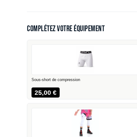
Complétez votre équipement
Sous-short de compression
25,00
€