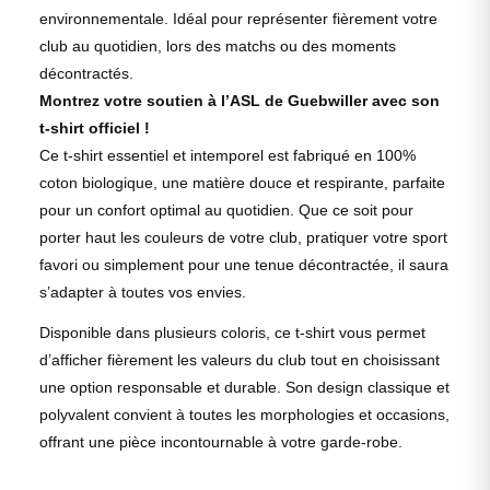
environnementale. Idéal pour représenter fièrement votre
club au quotidien, lors des matchs ou des moments
décontractés.
Montrez votre soutien à l’ASL de Guebwiller avec son
t-shirt officiel !
Ce t-shirt essentiel et intemporel est fabriqué en 100%
coton biologique, une matière douce et respirante, parfaite
pour un confort optimal au quotidien. Que ce soit pour
porter haut les couleurs de votre club, pratiquer votre sport
favori ou simplement pour une tenue décontractée, il saura
s’adapter à toutes vos envies.
Disponible dans plusieurs coloris, ce t-shirt vous permet
d’afficher fièrement les valeurs du club tout en choisissant
une option responsable et durable. Son design classique et
polyvalent convient à toutes les morphologies et occasions,
offrant une pièce incontournable à votre garde-robe.