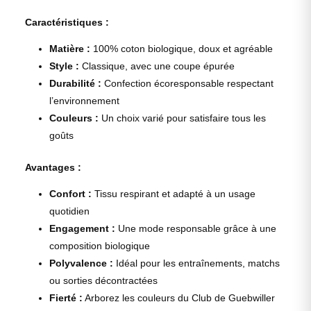
Caractéristiques :
Matière :
100% coton biologique, doux et agréable
Style :
Classique, avec une coupe épurée
Durabilité :
Confection écoresponsable respectant
l’environnement
Couleurs :
Un choix varié pour satisfaire tous les
goûts
Avantages :
Confort :
Tissu respirant et adapté à un usage
quotidien
Engagement :
Une mode responsable grâce à une
composition biologique
Polyvalence :
Idéal pour les entraînements, matchs
ou sorties décontractées
Fierté :
Arborez les couleurs du Club de Guebwiller