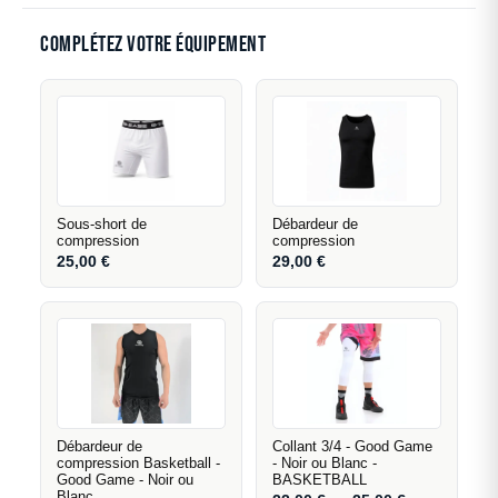
Complétez votre équipement
Sous-short de
Débardeur de
compression
compression
25,00
€
29,00
€
Débardeur de
Collant 3/4 - Good Game
compression Basketball -
- Noir ou Blanc -
Good Game - Noir ou
BASKETBALL
Blanc