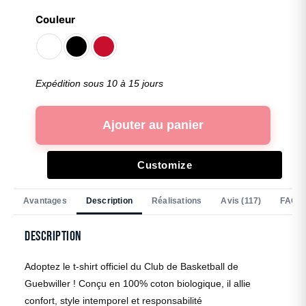
Couleur
Expédition sous 10 à 15 jours
Ajouter au panier
Customize
Avantages
Description
Réalisations
Avis (117)
FAQ
Description
Adoptez le t-shirt officiel du Club de Basketball de
Guebwiller ! Conçu en 100% coton biologique, il allie
confort, style intemporel et responsabilité