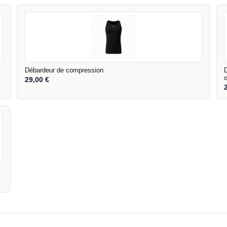
Débardeur de compression
29,00
€