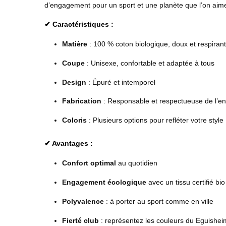
d’engagement pour un sport et une planète que l’on aim
✔ Caractéristiques :
Matière
: 100 % coton biologique, doux et respirant
Coupe
: Unisexe, confortable et adaptée à tous
Design
: Épuré et intemporel
Fabrication
: Responsable et respectueuse de l’e
Coloris
: Plusieurs options pour refléter votre style
✔ Avantages :
Confort optimal
au quotidien
Engagement écologique
avec un tissu certifié bio
Polyvalence
: à porter au sport comme en ville
Fierté club
: représentez les couleurs du Eguishei