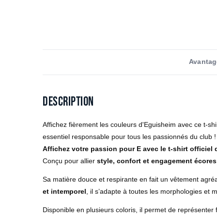
Avantag
Description
Affichez fièrement les couleurs d'Eguisheim avec ce t-shi
essentiel responsable pour tous les passionnés du club !
Affichez votre passion pour E avec le t-shirt officiel 
Conçu pour allier
style, confort et engagement écore
Sa matière douce et respirante en fait un vêtement agréa
et intemporel
, il s’adapte à toutes les morphologies et me
Disponible en plusieurs coloris, il permet de représenter