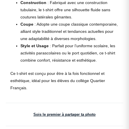
Construction
: Fabriqué avec une construction
tubulaire, le t-shirt offre une silhouette fluide sans
coutures latérales gênantes.
Coupe
: Adopte une coupe classique contemporaine,
alliant style traditionnel et tendances actuelles pour
une adaptabilité à diverses morphologies.
Style et Usage
: Parfait pour l’uniforme scolaire, les
activités parascolaires ou le port quotidien, ce t-shirt
combine confort, résistance et esthétique.
Ce t-shirt est conçu pour être à la fois fonctionnel et
esthétique, idéal pour les élèves du collège Quartier
Français.
Sois le premier à partager ta photo