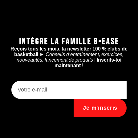
INTÈGRE LA FAMILLE B•EASE
Reçois tous les mois, ta newsletter 100 % clubs de
basketball
►
Conseils d’entrainement, exercices,
nouveautés, lancement de produits
!
Inscrits-toi
maintenant !
Je m'inscris