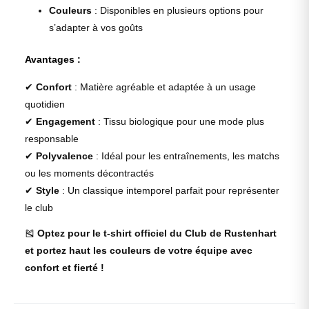
Couleurs
: Disponibles en plusieurs options pour
s’adapter à vos goûts
Avantages :
✔
Confort
: Matière agréable et adaptée à un usage
quotidien
✔
Engagement
: Tissu biologique pour une mode plus
responsable
✔
Polyvalence
: Idéal pour les entraînements, les matchs
ou les moments décontractés
✔
Style
: Un classique intemporel parfait pour représenter
le club
🎽
Optez pour le t-shirt officiel du Club de Rustenhart
et portez haut les couleurs de votre équipe avec
confort et fierté !