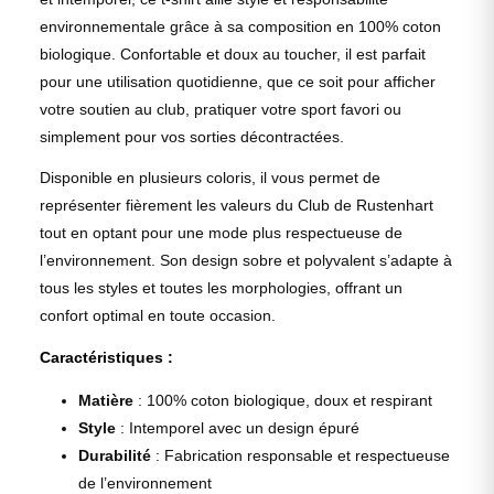
environnementale grâce à sa composition en 100% coton
biologique. Confortable et doux au toucher, il est parfait
pour une utilisation quotidienne, que ce soit pour afficher
votre soutien au club, pratiquer votre sport favori ou
simplement pour vos sorties décontractées.
Disponible en plusieurs coloris, il vous permet de
représenter fièrement les valeurs du Club de Rustenhart
tout en optant pour une mode plus respectueuse de
l’environnement. Son design sobre et polyvalent s’adapte à
tous les styles et toutes les morphologies, offrant un
confort optimal en toute occasion.
Caractéristiques :
Matière
: 100% coton biologique, doux et respirant
Style
: Intemporel avec un design épuré
Durabilité
: Fabrication responsable et respectueuse
de l’environnement