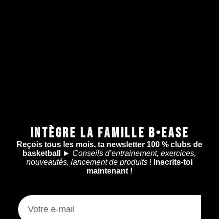
INTÈGRE LA FAMILLE B•EASE
Reçois tous les mois, ta newsletter 100 % clubs de
basketball
►
Conseils d’entrainement, exercices,
nouveautés, lancement de produits
!
Inscrits-toi
maintenant !