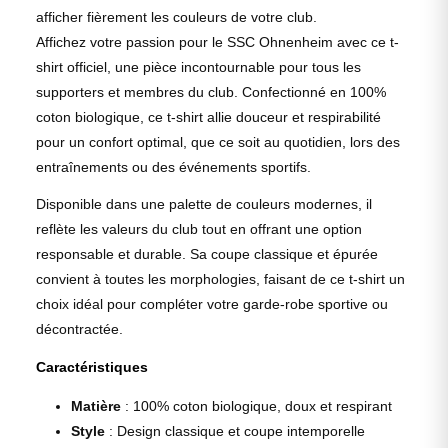
afficher fièrement les couleurs de votre club.
Affichez votre passion pour le SSC Ohnenheim avec ce t-
shirt officiel, une pièce incontournable pour tous les
supporters et membres du club. Confectionné en 100%
coton biologique, ce t-shirt allie douceur et respirabilité
pour un confort optimal, que ce soit au quotidien, lors des
entraînements ou des événements sportifs.
Disponible dans une palette de couleurs modernes, il
reflète les valeurs du club tout en offrant une option
responsable et durable. Sa coupe classique et épurée
convient à toutes les morphologies, faisant de ce t-shirt un
choix idéal pour compléter votre garde-robe sportive ou
décontractée.
Caractéristiques
Matière
: 100% coton biologique, doux et respirant
Style
: Design classique et coupe intemporelle