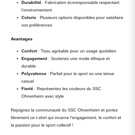
Durabilité
: Fabrication écoresponsable respectant
l’environnement
Coloris
: Plusieurs options disponibles pour satisfaire
vos préférences
Avantages
Confort
: Tissu agréable pour un usage quotidien
Engagement
: Soutenez une mode éthique et
durable
Polyvalence
: Parfait pour le sport ou une tenue
casual
Fierté
: Représentez les couleurs du SSC
Ohnenheim avec style
Rejoignez la communauté du SSC Ohnenheim et portez
fièrement ce t-shirt qui incarne l’engagement, le confort et
la passion pour le sport collectif !