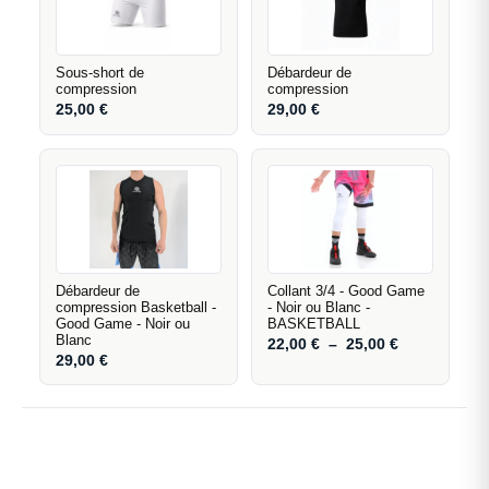
Sous-short de
Débardeur de
compression
compression
25,00
€
29,00
€
Débardeur de
Collant 3/4 - Good Game
compression Basketball -
- Noir ou Blanc -
Good Game - Noir ou
BASKETBALL
Blanc
22,00
€
–
25,00
€
29,00
€