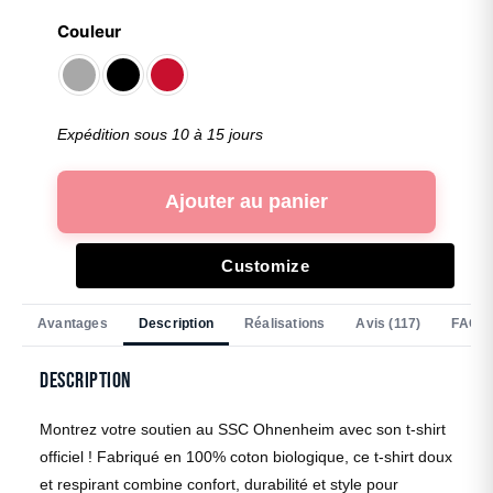
Couleur
Expédition sous 10 à 15 jours
Ajouter au panier
Customize
Avantages
Description
Réalisations
Avis (117)
FAQ
Description
Montrez votre soutien au SSC Ohnenheim avec son t-shirt
officiel ! Fabriqué en 100% coton biologique, ce t-shirt doux
et respirant combine confort, durabilité et style pour