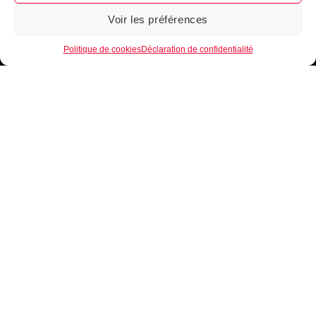
Voir les préférences
1
Politique de cookies
Déclaration de confidentialité