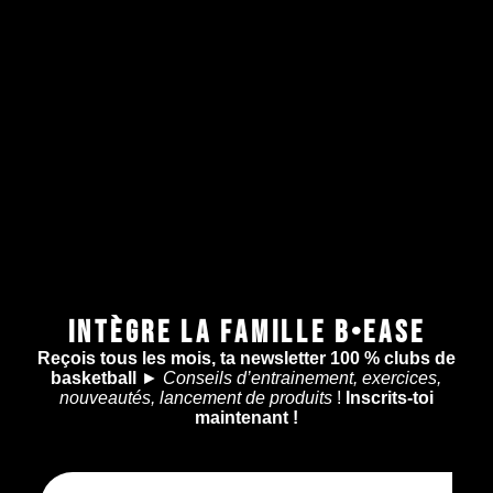
INTÈGRE LA FAMILLE B•EASE
Reçois tous les mois, ta newsletter 100 % clubs de
basketball
►
Conseils d’entrainement, exercices,
nouveautés, lancement de produits
!
Inscrits-toi
maintenant !