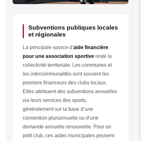
Subventions publiques locales
et régionales
La principale source d’
aide financière
pour une association sportive
reste la
collectivité territoriale. Les communes et
les intercommunalités sont souvent les
premiers financeurs des clubs locaux.
Elles attribuent des subventions annuelles
via leurs services des sports,
généralement sur la base d’une
convention pluriannuelle ou d’une
demande annuelle renouvelée. Pour un
petit club, ces aides municipales peuvent