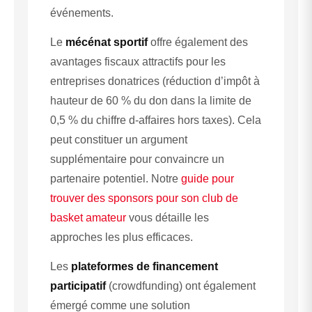
événements.
Le
mécénat sportif
offre également des
avantages fiscaux attractifs pour les
entreprises donatrices (réduction d’impôt à
hauteur de 60 % du don dans la limite de
0,5 % du chiffre d-affaires hors taxes). Cela
peut constituer un argument
supplémentaire pour convaincre un
partenaire potentiel. Notre
guide pour
trouver des sponsors pour son club de
basket amateur
vous détaille les
approches les plus efficaces.
Les
plateformes de financement
participatif
(crowdfunding) ont également
émergé comme une solution