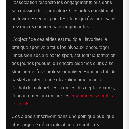
l’association respecte les engagements pris dans
son dossier de candidature. Ces aides constituent
un levier essentiel pour les clubs qui évoluent sans
ressources commerciales importantes.
L’objectif de ces aides est multiple : favoriser la
pratique sportive à tous les niveaux, encourager
l’inclusion sociale par le sport, soutenir la formation
des jeunes joueurs, ou encore aider les clubs à se
structurer et à se professionnaliser. Pour un club de
basket amateur, une subvention peut financer
l’achat de matériel, les licences, les déplacements,
l’encadrement ou encore les
équipements sportifs
collectifs
.
Ces aides s’inscrivent dans une politique publique
plus large de démocratisation du sport. Les