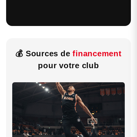
💰 Sources de
financement
pour votre club