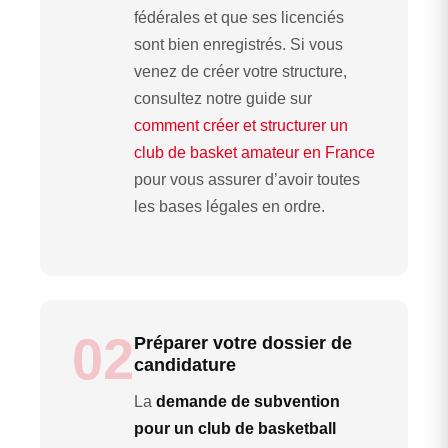
fédérales et que ses licenciés
sont bien enregistrés. Si vous
venez de créer votre structure,
consultez notre guide sur
comment créer et structurer un
club de basket amateur en France
pour vous assurer d’avoir toutes
les bases légales en ordre.
02
Préparer votre dossier de
candidature
La
demande de subvention
pour un club de basketball