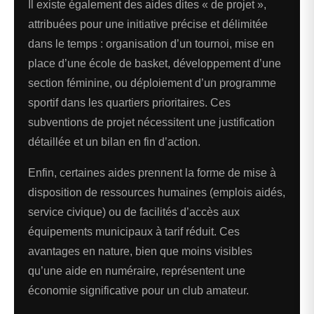
Il existe également des aides dites « de projet »,
attribuées pour une initiative précise et délimitée
dans le temps : organisation d’un tournoi, mise en
place d’une école de basket, développement d’une
section féminine, ou déploiement d’un programme
sportif dans les quartiers prioritaires. Ces
subventions de projet nécessitent une justification
détaillée et un bilan en fin d’action.
Enfin, certaines aides prennent la forme de mise à
disposition de ressources humaines (emplois aidés,
service civique) ou de facilités d’accès aux
équipements municipaux à tarif réduit. Ces
avantages en nature, bien que moins visibles
qu’une aide en numéraire, représentent une
économie significative pour un club amateur.