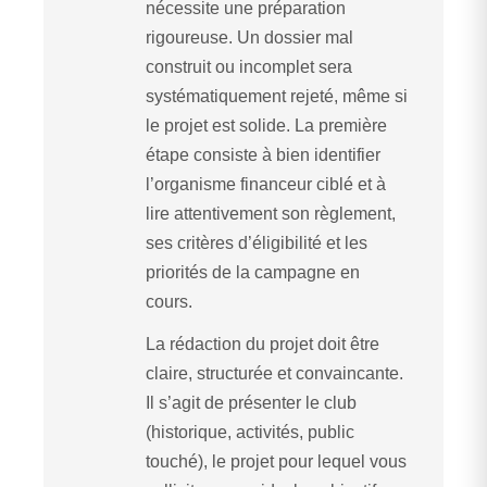
nécessite une préparation
rigoureuse. Un dossier mal
construit ou incomplet sera
systématiquement rejeté, même si
le projet est solide. La première
étape consiste à bien identifier
l’organisme financeur ciblé et à
lire attentivement son règlement,
ses critères d’éligibilité et les
priorités de la campagne en
cours.
La rédaction du projet doit être
claire, structurée et convaincante.
Il s’agit de présenter le club
(historique, activités, public
touché), le projet pour lequel vous