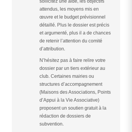
sollicitez une aide, les objectifs
attendus, les moyens mis en
œuvre et le budget prévisionnel
détaillé. Plus le dossier est précis
et argumenté, plus il a de chances
de retenir l’attention du comité
d’attribution.
N’hésitez pas à faire relire votre
dossier par un tiers extérieur au
club. Certaines mairies ou
structures d’accompagnement
(Maisons des Associations, Points
d’Appui à la Vie Associative)
proposent un soutien gratuit à la
rédaction de dossiers de
subvention.