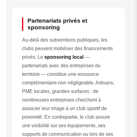
Partenariats privés et
sponsoring
Au-delà des subventions publiques, les
clubs peuvent mobiliser des financements
privés. Le
sponsoring local
—
partenariats avec des entreprises du
territoire — constitue une ressource
complémentaire non négligeable. Artisans,
PME locales, grandes surfaces : de
nombreuses entreprises cherchent à
associer leur image à un club sportif de
proximité. En contrepartie, le club assure
une visibilité sur ses équipements, ses
supports de communication ou lors de ses