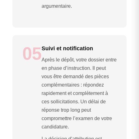
argumentaire.
05
Suivi et notification
Après le dépôt, votre dossier entre
en phase d’instruction. Il peut
vous être demandé des pièces
complémentaires : répondez
rapidement et complètement à
ces sollicitations. Un délai de
réponse trop long peut
compromettre l’examen de votre
candidature.
La décision d’attribution est