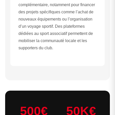
complémentaire, notamment pour financer
des projets spécifiques comme l’achat de
nouveaux équipements ou l’organisation
d’un voyage sportif. Des plateformes
dédiées au sport associatif permettent de
mobiliser la communauté locale et les
supporters du club.
500€
50K€