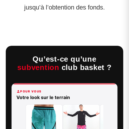
jusqu’à l’obtention des fonds.
Qu’est-ce qu’une
subvention
club basket ?
POUR VOUS
Votre look sur le terrain