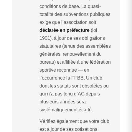
conditions de base. La quasi-
totalité des subventions publiques
exige que l’association soit
déclarée en préfecture
(loi
1901), à jour de ses obligations
statutaires (tenue des assemblées
générales, renouvellement du
bureau) et affiliée à une fédération
sportive reconnue — en
l’occurrence la FFBB. Un club
dont les statuts sont obsolètes ou
qui n’a pas tenu d’AG depuis
plusieurs années sera
systématiquement écarté.
Vérifiez également que votre club
est à jour de ses cotisations