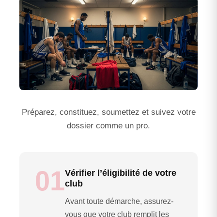
Préparez, constituez, soumettez et suivez votre
dossier comme un pro.
01
Vérifier l’éligibilité de votre
club
Avant toute démarche, assurez-
vous que votre club remplit les