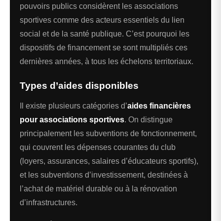
pouvoirs publics considèrent les associations
sportives comme des acteurs essentiels du lien
social et de la santé publique. C’est pourquoi les
dispositifs de financement se sont multipliés ces
dernières années, à tous les échelons territoriaux.
Types d’aides disponibles
Il existe plusieurs catégories d’
aides financières
pour associations sportives
. On distingue
principalement les subventions de fonctionnement,
qui couvrent les dépenses courantes du club
(loyers, assurances, salaires d’éducateurs sportifs),
et les subventions d’investissement, destinées à
l’achat de matériel durable ou à la rénovation
d’infrastructures.