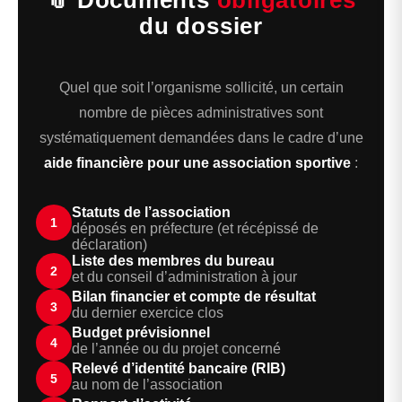
📎 Documents
obligatoires
du dossier
Quel que soit l’organisme sollicité, un certain
nombre de pièces administratives sont
systématiquement demandées dans le cadre d’une
aide financière pour une association sportive
:
Statuts de l’association
1
déposés en préfecture (et récépissé de
déclaration)
Liste des membres du bureau
2
et du conseil d’administration à jour
Bilan financier et compte de résultat
3
du dernier exercice clos
Budget prévisionnel
4
de l’année ou du projet concerné
Relevé d’identité bancaire (RIB)
5
au nom de l’association