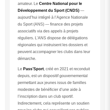
amateur. Le
Centre National pour le
Développement du Sport (CNDS)
—
aujourd’hui intégré à l’Agence Nationale
du Sport (ANS) — finance des projets
associatifs via des appels à projets
réguliers. L’ANS dispose de délégations
régionales qui instruisent les dossiers et
peuvent accompagner les clubs dans leur
démarche.
Le
Pass’Sport
, créé en 2021 et reconduit
depuis, est un dispositif gouvernemental
permettant aux jeunes issus de familles
modestes de bénéficier d’une aide à
l’inscription dans un club sportif.
Indirectement, cela représente un soutien