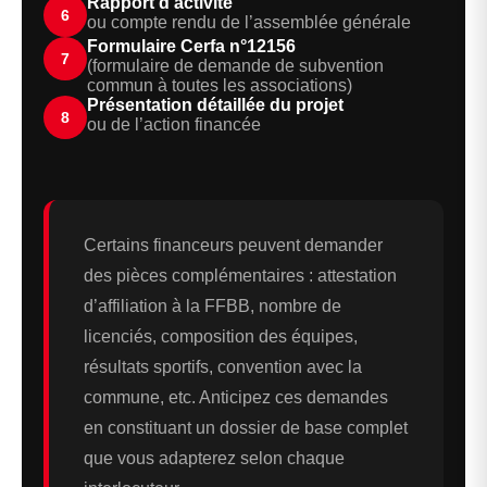
Rapport d’activité
6
ou compte rendu de l’assemblée générale
Formulaire Cerfa n°12156
7
(formulaire de demande de subvention
commun à toutes les associations)
Présentation détaillée du projet
8
ou de l’action financée
Certains financeurs peuvent demander
des pièces complémentaires : attestation
d’affiliation à la FFBB, nombre de
licenciés, composition des équipes,
résultats sportifs, convention avec la
commune, etc. Anticipez ces demandes
en constituant un dossier de base complet
que vous adapterez selon chaque