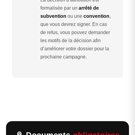
formalisée par un
arrêté de
subvention
ou une
convention
,
que vous devrez signer. En cas
de refus, vous pouvez demander
les motifs de la décision afin
d’améliorer votre dossier pour la
prochaine campagne.