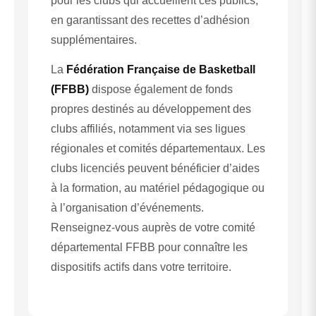
pour les clubs qui accueillent ces publics,
en garantissant des recettes d’adhésion
supplémentaires.
La
Fédération Française de Basketball
(FFBB)
dispose également de fonds
propres destinés au développement des
clubs affiliés, notamment via ses ligues
régionales et comités départementaux. Les
clubs licenciés peuvent bénéficier d’aides
à la formation, au matériel pédagogique ou
à l’organisation d’événements.
Renseignez-vous auprès de votre comité
départemental FFBB pour connaître les
dispositifs actifs dans votre territoire.