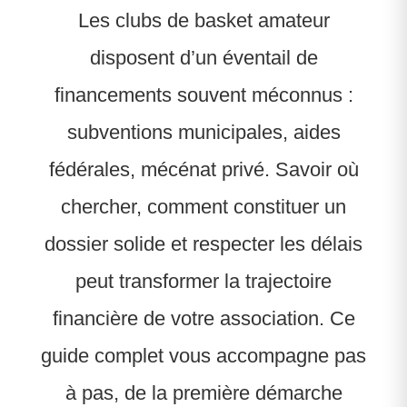
Les clubs de basket amateur
disposent d’un éventail de
financements souvent méconnus :
subventions municipales, aides
fédérales, mécénat privé. Savoir où
chercher, comment constituer un
dossier solide et respecter les délais
peut transformer la trajectoire
financière de votre association. Ce
guide complet vous accompagne pas
à pas, de la première démarche