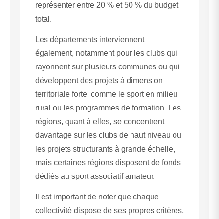
représenter entre 20 % et 50 % du budget
total.
Les départements interviennent
également, notamment pour les clubs qui
rayonnent sur plusieurs communes ou qui
développent des projets à dimension
territoriale forte, comme le sport en milieu
rural ou les programmes de formation. Les
régions, quant à elles, se concentrent
davantage sur les clubs de haut niveau ou
les projets structurants à grande échelle,
mais certaines régions disposent de fonds
dédiés au sport associatif amateur.
Il est important de noter que chaque
collectivité dispose de ses propres critères,