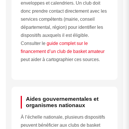
enveloppes et calendriers. Un club doit
donc prendre contact directement avec les
services compétents (mairie, conseil
départemental, région) pour identifier les
dispositifs auxquels il est éligible.
Consulter le
guide complet sur le
financement d’un club de basket amateur
peut aider à cartographier ces sources.
Aides gouvernementales et
organismes nationaux
À l’échelle nationale, plusieurs dispositifs
peuvent bénéficier aux clubs de basket