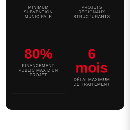
MINIMUM
PROJETS
SUBVENTION
RÉGIONAUX
MUNICIPALE
STRUCTURANTS
80%
6
mois
FINANCEMENT
PUBLIC MAX D’UN
PROJET
DÉLAI MAXIMUM
DE TRAITEMENT