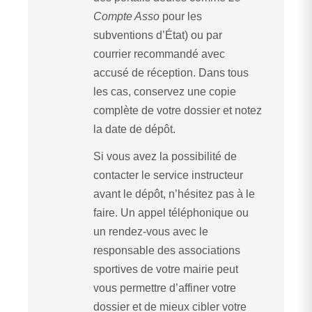
Compte Asso
pour les
subventions d’État) ou par
courrier recommandé avec
accusé de réception. Dans tous
les cas, conservez une copie
complète de votre dossier et notez
la date de dépôt.
Si vous avez la possibilité de
contacter le service instructeur
avant le dépôt, n’hésitez pas à le
faire. Un appel téléphonique ou
un rendez-vous avec le
responsable des associations
sportives de votre mairie peut
vous permettre d’affiner votre
dossier et de mieux cibler votre