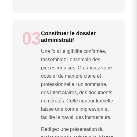
03
Constituer le dossier
administratif
Une fois l’éligibilité confirmée,
rassemblez l’ensemble des
pièces requises. Organisez votre
dossier de manière claire et
professionnelle : un sommaire,
des intercalaires, des documents
numérotés. Cette rigueur formelle
laisse une bonne impression et
facilite le travail des instructeurs.
Rédigez une présentation du