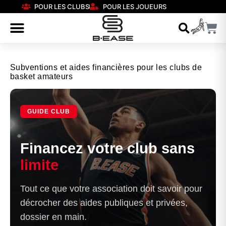
POUR LES CLUBS
POUR LES JOUEURS
Subventions et aides financières pour les clubs de
basket amateurs
GUIDE CLUB
Financez votre club sans
limite
Tout ce que votre association doit savoir pour
décrocher des aides publiques et privées,
dossier en main.