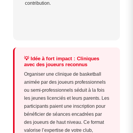
contribution.
💡 Idée à fort impact : Cliniques
avec des joueurs reconnus
Organiser une clinique de basketball
animée par des joueurs professionnels
ou semi-professionnels séduit à la fois
les jeunes licenciés et leurs parents. Les
participants paient une inscription pour
bénéficier de séances encadrées par
des joueurs de haut niveau. Ce format
valorise l’expertise de votre club,