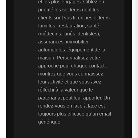
et les plus engagés. Ciblez en
priorité les secteurs dont les
clients sont vos licenciés et leurs
familles : restauration, santé
(médecins, kinés, dentistes),
assurances, immobilier,
automobiles, équipement de la
maison. Personnalisez votre
approche pour chaque contact :
montrez que vous connaissez
leur activité et que vous avez
réfléchi à la valeur que le
partenariat peut leur apporter. Un
rendez-vous en face à face est
toujours plus efficace qu’un email
générique.