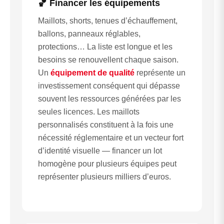
🏀 Financer les équipements
Maillots, shorts, tenues d’échauffement,
ballons, panneaux réglables,
protections… La liste est longue et les
besoins se renouvellent chaque saison.
Un
équipement de qualité
représente un
investissement conséquent qui dépasse
souvent les ressources générées par les
seules licences. Les maillots
personnalisés constituent à la fois une
nécessité réglementaire et un vecteur fort
d’identité visuelle — financer un lot
homogène pour plusieurs équipes peut
représenter plusieurs milliers d’euros.