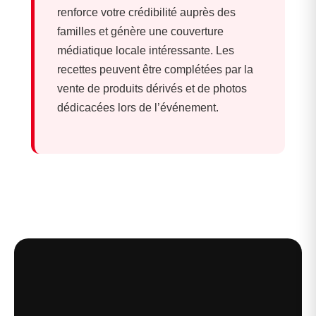
renforce votre crédibilité auprès des
familles et génère une couverture
médiatique locale intéressante. Les
recettes peuvent être complétées par la
vente de produits dérivés et de photos
dédicacées lors de l’événement.