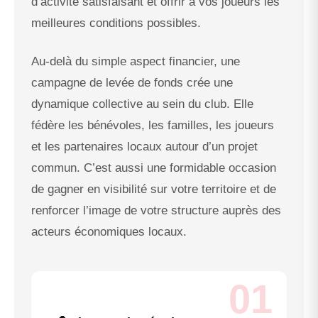
d’activité satisfaisant et offrir à vos joueurs les
meilleures conditions possibles.
Au-delà du simple aspect financier, une
campagne de levée de fonds crée une
dynamique collective au sein du club. Elle
fédère les bénévoles, les familles, les joueurs
et les partenaires locaux autour d’un projet
commun. C’est aussi une formidable occasion
de gagner en visibilité sur votre territoire et de
renforcer l’image de votre structure auprès des
acteurs économiques locaux.
01