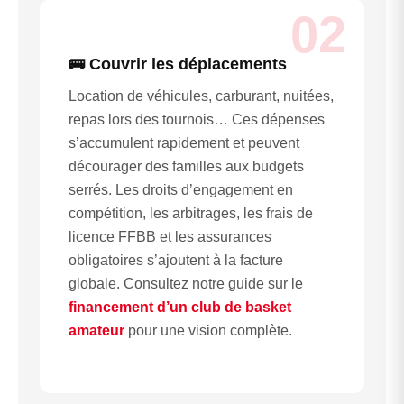
02
🚌 Couvrir les déplacements
Location de véhicules, carburant, nuitées,
repas lors des tournois… Ces dépenses
s’accumulent rapidement et peuvent
décourager des familles aux budgets
serrés. Les droits d’engagement en
compétition, les arbitrages, les frais de
licence FFBB et les assurances
obligatoires s’ajoutent à la facture
globale. Consultez notre guide sur le
financement d’un club de basket
amateur
pour une vision complète.