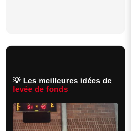
💡 Les meilleures idées de
levée de fonds