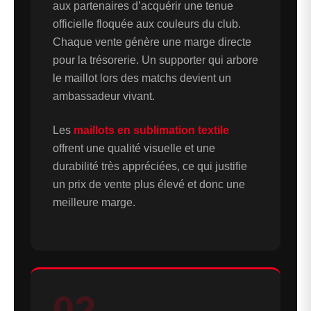
aux partenaires d’acquérir une tenue
officielle floquée aux couleurs du club.
Chaque vente génère une marge directe
pour la trésorerie. Un supporter qui arbore
le maillot lors des matchs devient un
ambassadeur vivant.
Les
maillots en sublimation textile
offrent une qualité visuelle et une
durabilité très appréciées, ce qui justifie
un prix de vente plus élevé et donc une
meilleure marge.
02