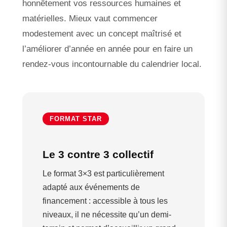
honnêtement vos ressources humaines et
matérielles. Mieux vaut commencer
modestement avec un concept maîtrisé et
l’améliorer d’année en année pour en faire un
rendez-vous incontournable du calendrier local.
FORMAT STAR
Le 3 contre 3 collectif
Le format 3×3 est particulièrement
adapté aux événements de
financement : accessible à tous les
niveaux, il ne nécessite qu’un demi-