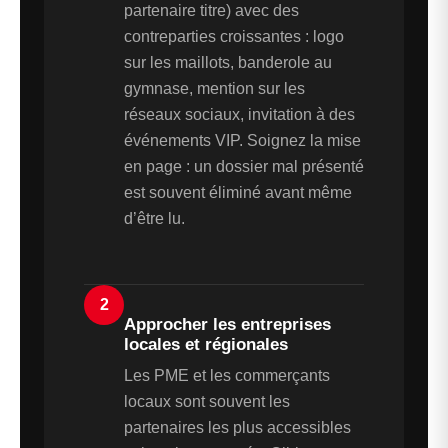
partenaire titre) avec des
contreparties croissantes : logo
sur les maillots, banderole au
gymnase, mention sur les
réseaux sociaux, invitation à des
événements VIP. Soignez la mise
en page : un dossier mal présenté
est souvent éliminé avant même
d’être lu.
2
Approcher les entreprises
locales et régionales
Les PME et les commerçants
locaux sont souvent les
partenaires les plus accessibles