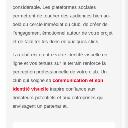
considérable. Les plateformes sociales
permettent de toucher des audiences bien au-
delà du cercle immédiat du club, de créer de
l’engagement émotionnel autour de votre projet
et de faciliter les dons en quelques clics.
La cohérence entre votre identité visuelle en
ligne et vos tenues sur le terrain renforce la
perception professionnelle de votre club. Un
club qui soigne sa
communication et son
identité visuelle
inspire confiance aux
donateurs potentiels et aux entreprises qui
envisagent un partenariat.