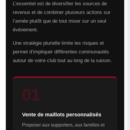
L’essentiel est de diversifier les sources de
revenus et de combiner plusieurs actions sur
l’année plutôt que de tout miser sur un seul
événement.
Une stratégie plurielle limite les risques et
permet d’impliquer différentes communautés
autour de votre club tout au long de la saison.
01
Vente de maillots personnalisés
Proposer aux supporters, aux familles et