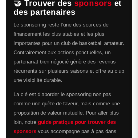
🤝 Trouver des
sponsors
et
des partenaires
Le sponsoring reste l’une des sources de
financement les plus stables et les plus
importantes pour un club de basketball amateur.
Contrairement aux actions ponctuelles, un
partenariat bien négocié génère des revenus
récurrents sur plusieurs saisons et offre au club
une visibilité durable.
La clé est d’aborder le sponsoring non pas
comme une quête de faveur, mais comme une
proposition de valeur mutuelle. Pour aller plus
loin, notre
guide pratique pour trouver des
sponsors
vous accompagne pas à pas dans