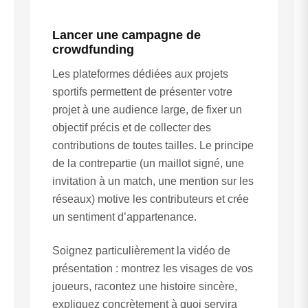
Lancer une campagne de
crowdfunding
Les plateformes dédiées aux projets
sportifs permettent de présenter votre
projet à une audience large, de fixer un
objectif précis et de collecter des
contributions de toutes tailles. Le principe
de la contrepartie (un maillot signé, une
invitation à un match, une mention sur les
réseaux) motive les contributeurs et crée
un sentiment d’appartenance.
Soignez particulièrement la vidéo de
présentation : montrez les visages de vos
joueurs, racontez une histoire sincère,
expliquez concrètement à quoi servira