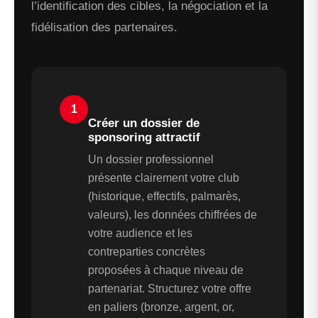
l’identification des cibles, la négociation et la
fidélisation des partenaires.
1
Créer un dossier de
sponsoring attractif
Un dossier professionnel
présente clairement votre club
(historique, effectifs, palmarès,
valeurs), les données chiffrées de
votre audience et les
contreparties concrètes
proposées à chaque niveau de
partenariat. Structurez votre offre
en paliers (bronze, argent, or,