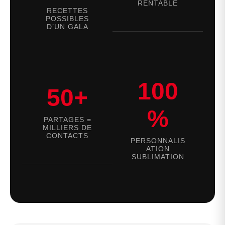
RENTABLE
RECETTES
POSSIBLES
D’UN GALA
100
50+
%
PARTAGES =
MILLIERS DE
CONTACTS
PERSONNALIS
ATION
SUBLIMATION