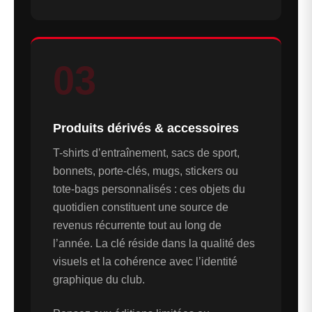
03
Produits dérivés & accessoires
T-shirts d’entraînement, sacs de sport,
bonnets, porte-clés, mugs, stickers ou
tote-bags personnalisés : ces objets du
quotidien constituent une source de
revenus récurrente tout au long de
l’année. La clé réside dans la qualité des
visuels et la cohérence avec l’identité
graphique du club.