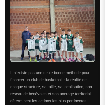
Il n’existe pas une seule bonne méthode pour
financer un club de basketball : la réalité de
chaque structure, sa taille, sa localisation, son
réseau de bénévoles et son ancrage territorial
déterminent les actions les plus pertinentes.