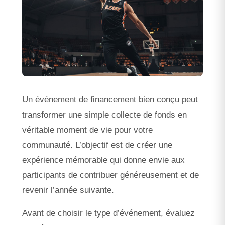
Un événement de financement bien conçu peut
transformer une simple collecte de fonds en
véritable moment de vie pour votre
communauté. L’objectif est de créer une
expérience mémorable qui donne envie aux
participants de contribuer généreusement et de
revenir l’année suivante.
Avant de choisir le type d’événement, évaluez