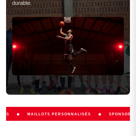
durable.
MAILLOTS PERSONNALISÉS
◆
SPONSORING CLUB