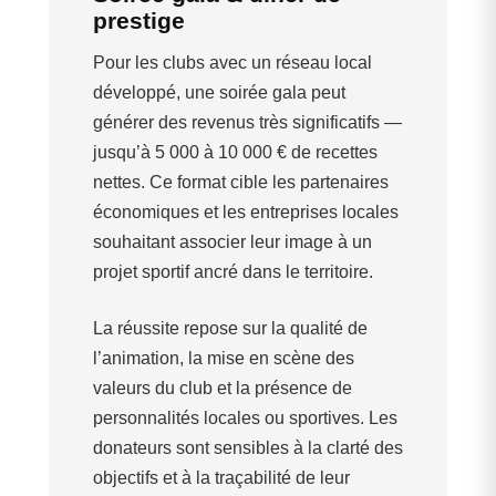
prestige
Pour les clubs avec un réseau local
développé, une soirée gala peut
générer des revenus très significatifs —
jusqu’à 5 000 à 10 000 € de recettes
nettes. Ce format cible les partenaires
économiques et les entreprises locales
souhaitant associer leur image à un
projet sportif ancré dans le territoire.
La réussite repose sur la qualité de
l’animation, la mise en scène des
valeurs du club et la présence de
personnalités locales ou sportives. Les
donateurs sont sensibles à la clarté des
objectifs et à la traçabilité de leur