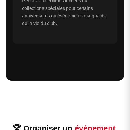
Pensez aux éditions limitées ou
collections spéciales pour certains
anniversaires ou événements marquants
de la vie du club.
🏆 Organiser un
événement