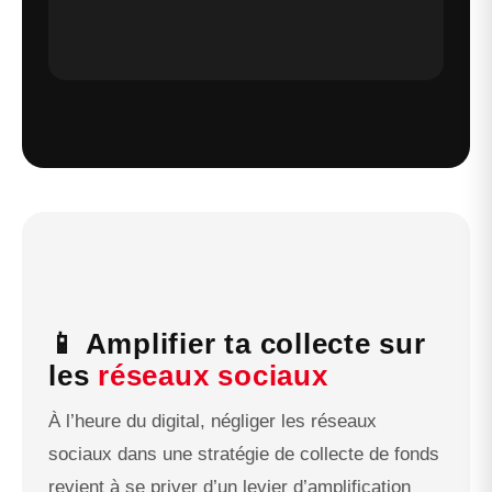
📱 Amplifier ta collecte sur
les
réseaux sociaux
À l’heure du digital, négliger les réseaux
sociaux dans une stratégie de collecte de fonds
revient à se priver d’un levier d’amplification