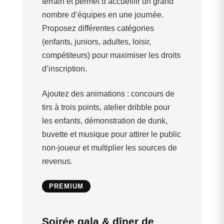
terrain et permet d’accueillir un grand
nombre d’équipes en une journée.
Proposez différentes catégories
(enfants, juniors, adultes, loisir,
compétiteurs) pour maximiser les droits
d’inscription.
Ajoutez des animations : concours de
tirs à trois points, atelier dribble pour
les enfants, démonstration de dunk,
buvette et musique pour attirer le public
non-joueur et multiplier les sources de
revenus.
PREMIUM
Soirée gala & dîner de