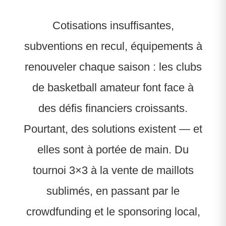
Cotisations insuffisantes,
subventions en recul, équipements à
renouveler chaque saison : les clubs
de basketball amateur font face à
des défis financiers croissants.
Pourtant, des solutions existent — et
elles sont à portée de main. Du
tournoi 3×3 à la vente de maillots
sublimés, en passant par le
crowdfunding et le sponsoring local,