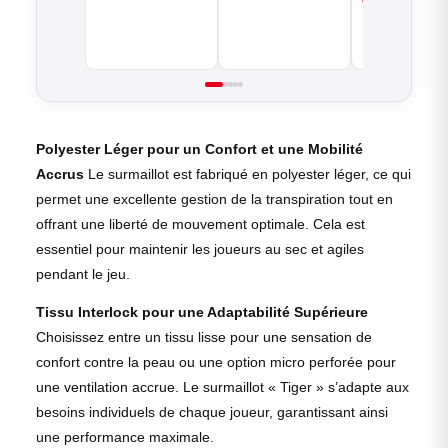
BASKETBALL
Polyester Léger pour un Confort et une Mobilité
Accrus
Le surmaillot est fabriqué en polyester léger, ce qui
permet une excellente gestion de la transpiration tout en
offrant une liberté de mouvement optimale. Cela est
essentiel pour maintenir les joueurs au sec et agiles
pendant le jeu.
Tissu Interlock pour une Adaptabilité Supérieure
Choisissez entre un tissu lisse pour une sensation de
confort contre la peau ou une option micro perforée pour
une ventilation accrue. Le surmaillot « Tiger » s’adapte aux
besoins individuels de chaque joueur, garantissant ainsi
une performance maximale.