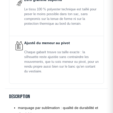
Le tissu 100 % polyester technique est taillé pour
peser le moins possible dans ton sac, sans
compromis sur la tenue de forme ni sur la
protection thermique au bord du terrain.
Ajusté du meneur au pivot
Chaque gabarit trouve sa taille exacte : la
silhouette reste ajustée sans contraindre les
mouvements, que tu sois meneur ou pivot, pour un
rendu propre aussi bien sur le banc qu’en sortant
du vestiaire.
Description
marquage par sublimation : qualité de durabilité et