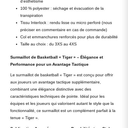
d’esthétisme
100 % polyester : séchage et évacuation de la
transpiration
Tissu Interlock : rendu lisse ou micro perforé (nous
préciser en commentaire en cas de commande)
Col et emmanchures renforcés pour plus de durabilité
Taille au choix : du 3XS au 4XS
Surmaillot de Basketball « Tiger » – Élégance et
Performance pour un Avantage Tactique
Le surmaillot de basketball « Tiger » est conçu pour offrir
aux joueurs un avantage tactique supplémentaire,
combinant une élégance distinctive avec des
caractéristiques techniques de pointe. Idéal pour les
équipes et les joueurs qui valorisent autant le style que la
fonctionnalité, ce surmaillot est un complément parfait à la
tenue « Tiger ».