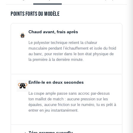
Points forts du modèle
Chaud avant, frais après
Le polyester technique retient la chaleur
musculaire pendant l’échauffement et isole du froid
au banc, pour rester dans le bon état physique de
la première à la dernière minute.
Enfile-le en deux secondes
La coupe ample passe sans accroc par-dessus
ton maillot de match : aucune pression sur les
épaules, aucune friction sur le numéro, tu es prêt à
entrer en jeu instantanément.
Zéro gramme superflu