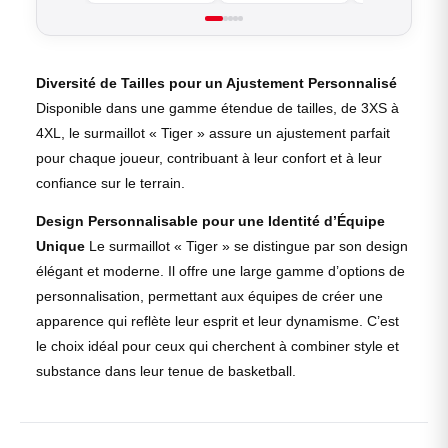
Diversité de Tailles pour un Ajustement Personnalisé
Disponible dans une gamme étendue de tailles, de 3XS à
4XL, le surmaillot « Tiger » assure un ajustement parfait
pour chaque joueur, contribuant à leur confort et à leur
confiance sur le terrain.
Design Personnalisable pour une Identité d’Équipe
Unique
Le surmaillot « Tiger » se distingue par son design
élégant et moderne. Il offre une large gamme d’options de
personnalisation, permettant aux équipes de créer une
apparence qui reflète leur esprit et leur dynamisme. C’est
le choix idéal pour ceux qui cherchent à combiner style et
substance dans leur tenue de basketball.