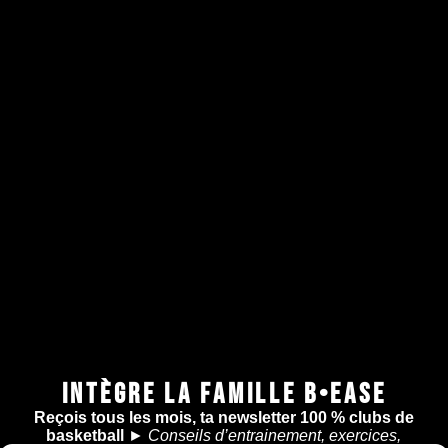
INTÈGRE LA FAMILLE B•EASE
Reçois tous les mois, ta newsletter 100 % clubs de
basketball
►
Conseils d’entrainement, exercices,