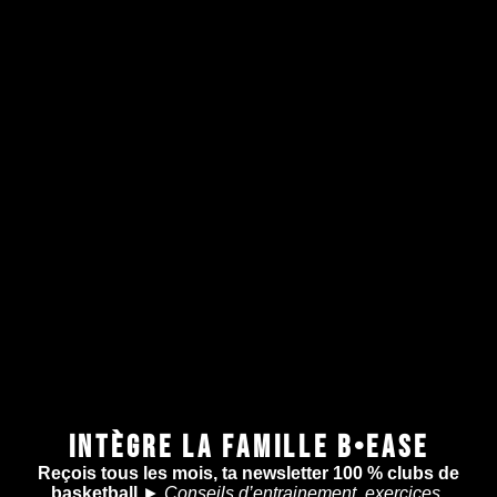
INTÈGRE LA FAMILLE B•EASE
Reçois tous les mois, ta newsletter 100 % clubs de
basketball
►
Conseils d’entrainement, exercices,