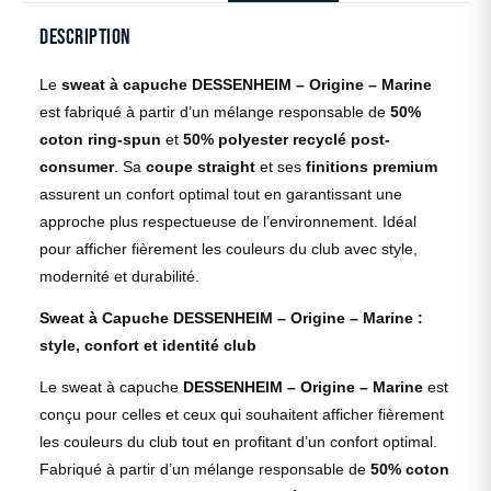
Description
Le
sweat à capuche DESSENHEIM – Origine – Marine
est fabriqué à partir d’un mélange responsable de
50%
coton ring-spun
et
50% polyester recyclé post-
consumer
. Sa
coupe straight
et ses
finitions premium
assurent un confort optimal tout en garantissant une
approche plus respectueuse de l’environnement. Idéal
pour afficher fièrement les couleurs du club avec style,
modernité et durabilité.
Sweat à Capuche DESSENHEIM – Origine – Marine :
style, confort et identité club
Le sweat à capuche
DESSENHEIM – Origine – Marine
est
conçu pour celles et ceux qui souhaitent afficher fièrement
les couleurs du club tout en profitant d’un confort optimal.
Fabriqué à partir d’un mélange responsable de
50% coton