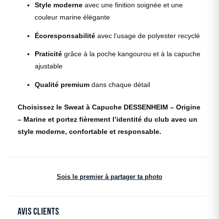
Style moderne
avec une finition soignée et une
couleur marine élégante
Écoresponsabilité
avec l’usage de polyester recyclé
Praticité
grâce à la poche kangourou et à la capuche
ajustable
Qualité premium
dans chaque détail
Choisissez le Sweat à Capuche DESSENHEIM – Origine
– Marine et portez fièrement l’identité du club avec un
style moderne, confortable et responsable.
Sois le premier à partager ta photo
Avis clients