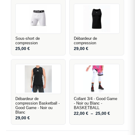
Sous-short de
Débardeur de
compression
compression
25,00
€
29,00
€
Débardeur de
Collant 3/4 - Good Game
compression Basketball -
- Noir ou Blanc -
Good Game - Noir ou
BASKETBALL
Blanc
22,00
€
–
25,00
€
29,00
€