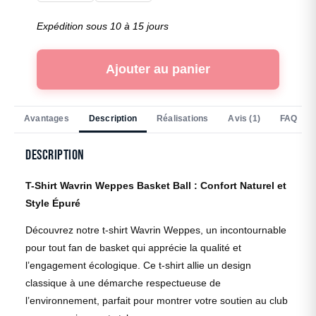
Expédition sous 10 à 15 jours
Ajouter au panier
Avantages
Description
Réalisations
Avis (1)
FAQ
Description
T-Shirt Wavrin Weppes Basket Ball : Confort Naturel et
Style Épuré
Découvrez notre t-shirt Wavrin Weppes, un incontournable
pour tout fan de basket qui apprécie la qualité et
l’engagement écologique. Ce t-shirt allie un design
classique à une démarche respectueuse de
l’environnement, parfait pour montrer votre soutien au club