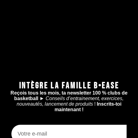
INTÈGRE LA FAMILLE B•EASE
Reçois tous les mois, ta newsletter 100 % clubs de
basketball
►
Conseils d’entrainement, exercices,
nouveautés, lancement de produits
!
Inscrits-toi
maintenant !