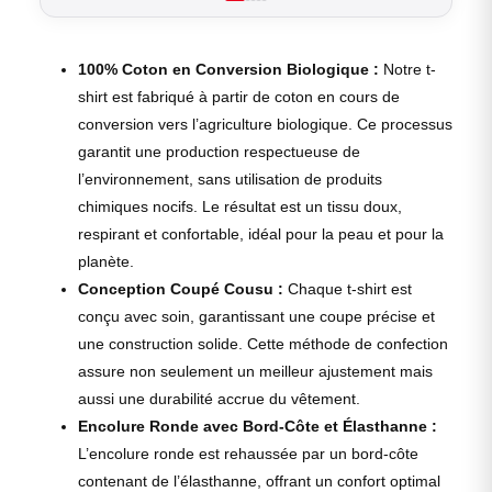
100% Coton en Conversion Biologique :
Notre t-
shirt est fabriqué à partir de coton en cours de
conversion vers l’agriculture biologique. Ce processus
garantit une production respectueuse de
l’environnement, sans utilisation de produits
chimiques nocifs. Le résultat est un tissu doux,
respirant et confortable, idéal pour la peau et pour la
planète.
Conception Coupé Cousu :
Chaque t-shirt est
conçu avec soin, garantissant une coupe précise et
une construction solide. Cette méthode de confection
assure non seulement un meilleur ajustement mais
aussi une durabilité accrue du vêtement.
Encolure Ronde avec Bord-Côte et Élasthanne :
L’encolure ronde est rehaussée par un bord-côte
contenant de l’élasthanne, offrant un confort optimal