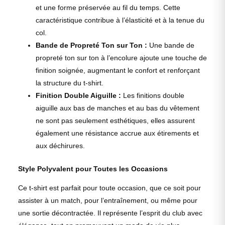
et une forme préservée au fil du temps. Cette
caractéristique contribue à l’élasticité et à la tenue du
col.
Bande de Propreté Ton sur Ton :
Une bande de
propreté ton sur ton à l’encolure ajoute une touche de
finition soignée, augmentant le confort et renforçant
la structure du t-shirt.
Finition Double Aiguille :
Les finitions double
aiguille aux bas de manches et au bas du vêtement
ne sont pas seulement esthétiques, elles assurent
également une résistance accrue aux étirements et
aux déchirures.
Style Polyvalent pour Toutes les Occasions
Ce t-shirt est parfait pour toute occasion, que ce soit pour
assister à un match, pour l’entraînement, ou même pour
une sortie décontractée. Il représente l’esprit du club avec