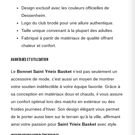
Design exclusif avec les couleurs officielles de
Dessenheim.
Logo du club brodé pour une allure authentique.
Taille unique convenant à la plupart des adultes.
Fabriqué à partir de matériaux de qualité offrant
chaleur et confort.
Avantages et Utilisation
Le
Bonnet Saint Yrieix Basket
n’est pas seulement un
accessoire de mode, c’est aussi un moyen de montrer
votre soutien indéfectible à votre équipe favorite. Grâce à
sa conception en matériaux doux et chauds, il vous assure
un confort optimal lors des matchs en extérieur ou des
froides journées d’hiver. Son design élégant vous permet
de le porter aussi bien sur le terrain qu’à la ville, affirmant
ainsi votre passion pour
Saint Yrieix Basket
avec style.