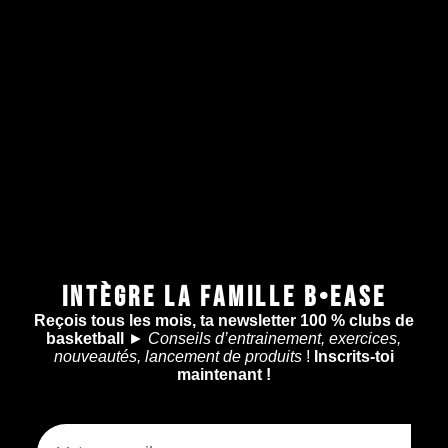
INTÈGRE LA FAMILLE B•EASE
Reçois tous les mois, ta newsletter 100 % clubs de
basketball
►
Conseils d’entrainement, exercices,
nouveautés, lancement de produits
!
Inscrits-toi
maintenant !