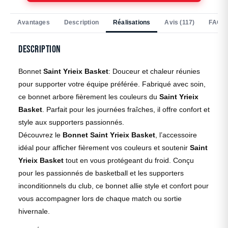
Avantages
Description
Réalisations
Avis (117)
FAQ
Description
Bonnet
Saint Yrieix Basket
: Douceur et chaleur réunies
pour supporter votre équipe préférée. Fabriqué avec soin,
ce bonnet arbore fièrement les couleurs du
Saint Yrieix
Basket
. Parfait pour les journées fraîches, il offre confort et
style aux supporters passionnés.
Découvrez le
Bonnet Saint Yrieix Basket
, l’accessoire
idéal pour afficher fièrement vos couleurs et soutenir
Saint
Yrieix Basket
tout en vous protégeant du froid. Conçu
pour les passionnés de basketball et les supporters
inconditionnels du club, ce bonnet allie style et confort pour
vous accompagner lors de chaque match ou sortie
hivernale.