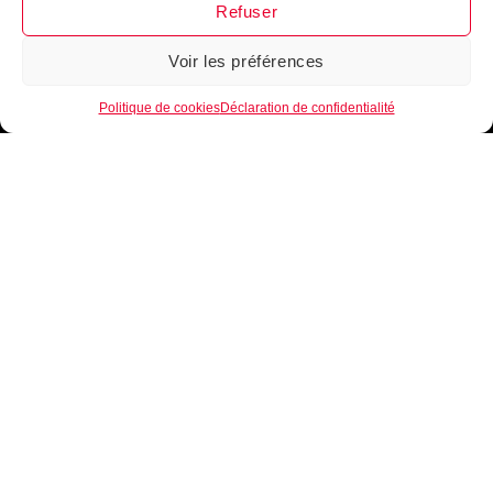
Refuser
Voir les préférences
1
Politique de cookies
Déclaration de confidentialité