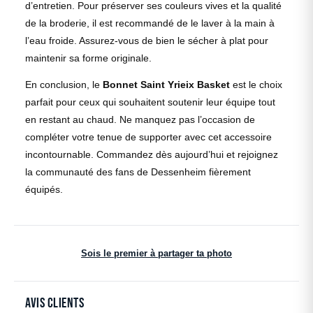
d’entretien. Pour préserver ses couleurs vives et la qualité
de la broderie, il est recommandé de le laver à la main à
l’eau froide. Assurez-vous de bien le sécher à plat pour
maintenir sa forme originale.
En conclusion, le
Bonnet Saint Yrieix Basket
est le choix
parfait pour ceux qui souhaitent soutenir leur équipe tout
en restant au chaud. Ne manquez pas l’occasion de
compléter votre tenue de supporter avec cet accessoire
incontournable. Commandez dès aujourd’hui et rejoignez
la communauté des fans de Dessenheim fièrement
équipés.
Sois le premier à partager ta photo
Avis clients