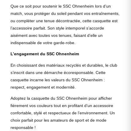
Que ce soit pour soutenir le SSC Ohnenheim lors d’un
match, vous protéger du soleil pendant vos entraînements,
ou compléter une tenue décontractée, cette casquette est
l’accessoire parfait. Son style intemporel s’accorde
aisément avec toutes vos tenues, faisant d’elle un
indispensable de votre garde-robe.
L’engagement du SSC Ohnenheim
En choisissant des matériaux recyclés et durables, le club
s’inscrit dans une démarche écoresponsable. Cette
casquette incarne les valeurs du SSC Ohnenheim :
respect, engagement et modernité.
Adoptez la casquette du SSC Ohnenheim pour afficher
fièrement vos couleurs tout en profitant d’un accessoire
confortable, stylé et respectueux de l’environnement. Un
choix parfait pour les amateurs de sport et de mode
responsable !