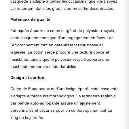
casquette s’adapte à toutes les occasions, que vous soyez
sur le terrain, dans les gradins ou en sortie décontractée.
Matériaux de qualité
Fabriquée à partir de coton sergé et de polyester recyclé,
cette casquette témoigne d’un engagement en faveur de
l’environnement tout en garantissant robustesse et
légèreté. Le coton sergé procure une texture douce et
résistante, tandis que le polyester recyclé apporte une
touche de modernité et de durabilité.
Design et confort
Dotée de 5 panneaux et d’un design épuré, cette casquette
s’adapte à toutes les morphologies. La fermeture réglable
par bande auto-agrippante assure un ajustement
personnalisé et sécurisé pour un confort optimal tout au
long de la journée.