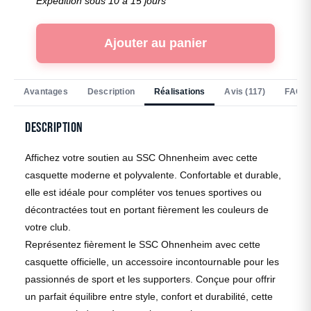
Expédition sous 10 à 15 jours
Ajouter au panier
Avantages
Description
Réalisations
Avis (117)
FAQ
Description
Affichez votre soutien au SSC Ohnenheim avec cette
casquette moderne et polyvalente. Confortable et durable,
elle est idéale pour compléter vos tenues sportives ou
décontractées tout en portant fièrement les couleurs de
votre club.
Représentez fièrement le SSC Ohnenheim avec cette
casquette officielle, un accessoire incontournable pour les
passionnés de sport et les supporters. Conçue pour offrir
un parfait équilibre entre style, confort et durabilité, cette