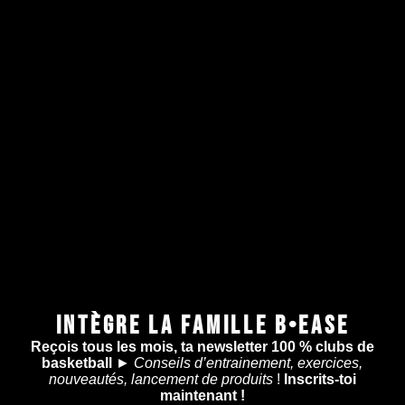
INTÈGRE LA FAMILLE B•EASE
Reçois tous les mois, ta newsletter 100 % clubs de
basketball
►
Conseils d’entrainement, exercices,
nouveautés, lancement de produits
!
Inscrits-toi
maintenant !