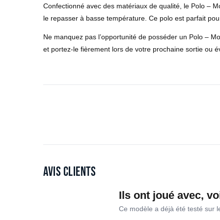
Confectionné avec des matériaux de qualité, le Polo – Mon
le repasser à basse température. Ce polo est parfait pour 
Ne manquez pas l’opportunité de posséder un Polo – Mon
et portez-le fièrement lors de votre prochaine sortie ou 
Avis clients
Ils ont joué avec, vo
Ce modèle a déjà été testé sur 