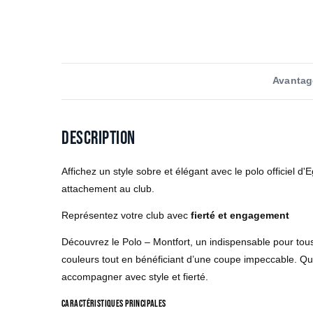
Avantag
Description
Affichez un style sobre et élégant avec le polo officiel 
attachement au club.
Représentez votre club avec
fierté et engagement
Découvrez le Polo – Montfort, un indispensable pour tous 
couleurs tout en bénéficiant d’une coupe impeccable. Qu
accompagner avec style et fierté.
Caractéristiques principales