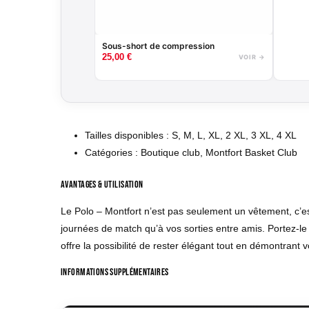
Sous-short de compression
25,00
€
VOIR →
Tailles disponibles : S, M, L, XL, 2 XL, 3 XL, 4 XL
Catégories : Boutique club, Montfort Basket Club
Avantages & Utilisation
Le Polo – Montfort n’est pas seulement un vêtement, c’es
journées de match qu’à vos sorties entre amis. Portez-le p
offre la possibilité de rester élégant tout en démontrant 
Informations supplémentaires