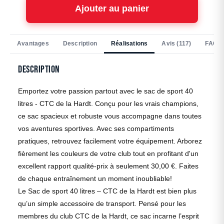
Ajouter au panier
Avantages
Description
Réalisations
Avis (117)
FAQ
Description
Emportez votre passion partout avec le sac de sport 40
litres - CTC de la Hardt. Conçu pour les vrais champions,
ce sac spacieux et robuste vous accompagne dans toutes
vos aventures sportives. Avec ses compartiments
pratiques, retrouvez facilement votre équipement. Arborez
fièrement les couleurs de votre club tout en profitant d'un
excellent rapport qualité-prix à seulement 30,00 €. Faites
de chaque entraînement un moment inoubliable!
Le Sac de sport 40 litres – CTC de la Hardt est bien plus
qu’un simple accessoire de transport. Pensé pour les
membres du club CTC de la Hardt, ce sac incarne l’esprit