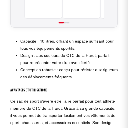
Capacité : 40 litres, offrant un espace suffisant pour
tous vos équipements sportifs.
Design : aux couleurs du CTC de la Hardt, parfait
pour représenter votre club avec fierté.
Conception robuste : conçu pour résister aux rigueurs
des déplacements fréquents.
Avantages et utilisations
Ce sac de sport s’avère être l’allié parfait pour tout athlète
membre du CTC de la Hardt. Grâce à sa grande capacité,
il vous permet de transporter facilement vos vêtements de
sport, chaussures, et accessoires essentiels. Son design