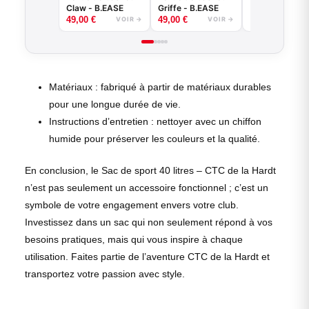
Claw - B.EASE
Griffe - B.EASE
49,00
€
49,00
€
VOIR →
VOIR →
Matériaux : fabriqué à partir de matériaux durables
pour une longue durée de vie.
Instructions d’entretien : nettoyer avec un chiffon
humide pour préserver les couleurs et la qualité.
En conclusion, le Sac de sport 40 litres – CTC de la Hardt
n’est pas seulement un accessoire fonctionnel ; c’est un
symbole de votre engagement envers votre club.
Investissez dans un sac qui non seulement répond à vos
besoins pratiques, mais qui vous inspire à chaque
utilisation. Faites partie de l’aventure CTC de la Hardt et
transportez votre passion avec style.