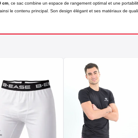
0 cm
, ce sac combine un espace de rangement optimal et une portabili
ainsi le contenu principal. Son design élégant et ses matériaux de qua