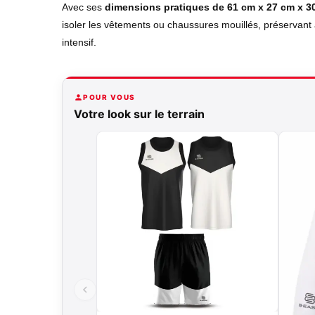
Avec ses
dimensions pratiques de 61 cm x 27 cm x 3
isoler les vêtements ou chaussures mouillés, préservant 
intensif.
POUR VOUS
Votre look sur le terrain