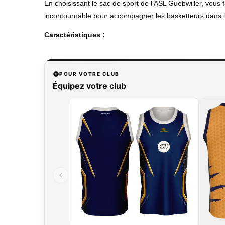
En choisissant le sac de sport de l’ASL Guebwiller, vous fa
incontournable pour accompagner les basketteurs dans le
Caractéristiques :
POUR VOTRE CLUB
Équipez votre club