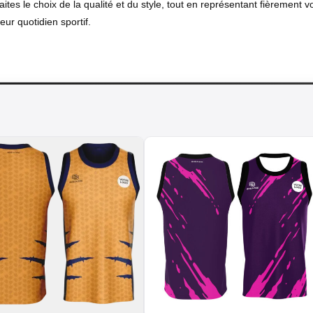
ites le choix de la qualité et du style, tout en représentant fièrement vo
ur quotidien sportif.