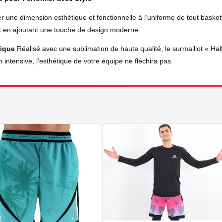
er une dimension esthétique et fonctionnelle à l’uniforme de tout basket
tout en ajoutant une touche de design moderne.
tique
Réalisé avec une sublimation de haute qualité, le surmaillot « Half 
 intensive, l’esthétique de votre équipe ne fléchira pas.