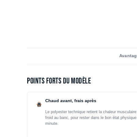
Avantag
Points forts du modèle
Chaud avant, frais après
Le polyester technique retient la chaleur musculaire
froid au banc, pour rester dans le bon état physique
minute.