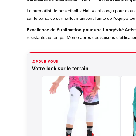
Le surmaillot de basketball « Half » est conçu pour ajout
sur le banc, ce surmaillot maintient l’unité de l’équipe 
Excellence de Sublimation pour une Longévité Artis
résistants au temps. Même après des saisons d’utilisation
POUR VOUS
Votre look sur le terrain