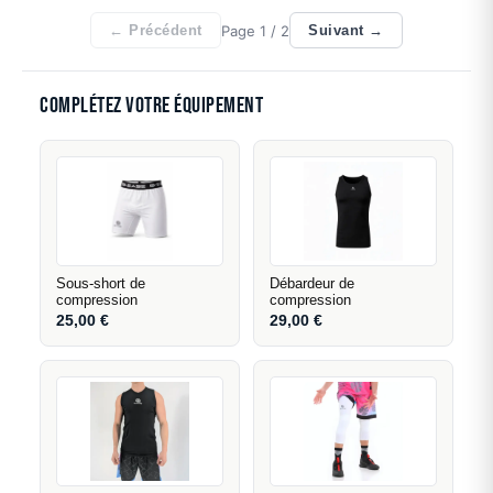
Page
1
/ 2
← Précédent
Suivant →
Complétez votre équipement
Sous-short de
Débardeur de
compression
compression
25,00
€
29,00
€