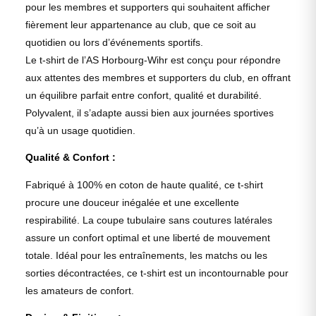
pour les membres et supporters qui souhaitent afficher
fièrement leur appartenance au club, que ce soit au
quotidien ou lors d’événements sportifs.
Le t-shirt de l’AS Horbourg-Wihr est conçu pour répondre
aux attentes des membres et supporters du club, en offrant
un équilibre parfait entre confort, qualité et durabilité.
Polyvalent, il s’adapte aussi bien aux journées sportives
qu’à un usage quotidien.
Qualité & Confort :
Fabriqué à 100% en coton de haute qualité, ce t-shirt
procure une douceur inégalée et une excellente
respirabilité. La coupe tubulaire sans coutures latérales
assure un confort optimal et une liberté de mouvement
totale. Idéal pour les entraînements, les matchs ou les
sorties décontractées, ce t-shirt est un incontournable pour
les amateurs de confort.