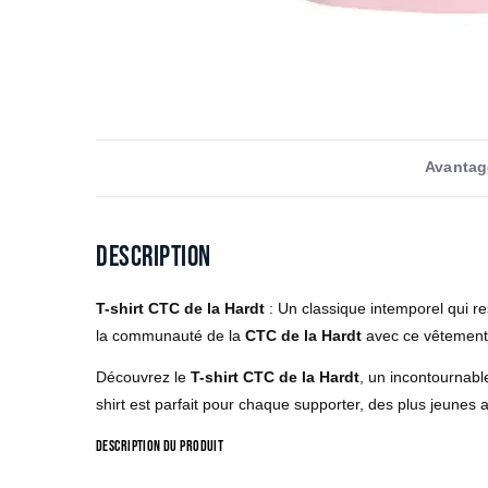
Avantag
Description
T-shirt CTC de la Hardt
: Un classique intemporel qui res
la communauté de la
CTC de la Hardt
avec ce vêtement 
Découvrez le
T-shirt CTC de la Hardt
, un incontournabl
shirt est parfait pour chaque supporter, des plus jeunes
Description du produit