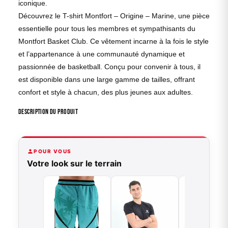
iconique.
Découvrez le T-shirt Montfort – Origine – Marine, une pièce
essentielle pour tous les membres et sympathisants du
Montfort Basket Club. Ce vêtement incarne à la fois le style
et l’appartenance à une communauté dynamique et
passionnée de basketball. Conçu pour convenir à tous, il
est disponible dans une large gamme de tailles, offrant
confort et style à chacun, des plus jeunes aux adultes.
Description du produit
POUR VOUS
Votre look sur le terrain