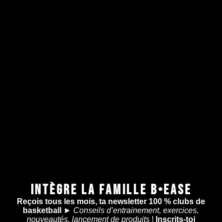
INTÈGRE LA FAMILLE B•EASE
Reçois tous les mois, ta newsletter 100 % clubs de
basketball
►
Conseils d’entrainement, exercices,
nouveautés, lancement de produits
!
Inscrits-toi