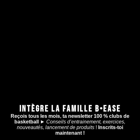
INTÈGRE LA FAMILLE B•EASE
Reçois tous les mois, ta newsletter 100 % clubs de
basketball
►
Conseils d’entrainement, exercices,
nouveautés, lancement de produits
!
Inscrits-toi
maintenant !