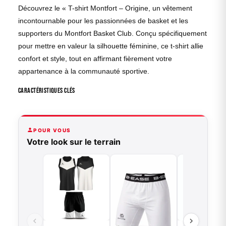
Découvrez le « T-shirt Montfort – Origine, un vêtement
incontournable pour les passionnées de basket et les
supporters du Montfort Basket Club. Conçu spécifiquement
pour mettre en valeur la silhouette féminine, ce t-shirt allie
confort et style, tout en affirmant fièrement votre
appartenance à la communauté sportive.
Caractéristiques clés
POUR VOUS
Votre look sur le terrain