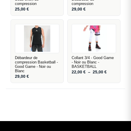
compression
compression
25,00
€
29,00
€
Débardeur de
Collant 3/4 - Good Game
compression Basketball -
- Noir ou Blanc -
Good Game - Noir ou
BASKETBALL
Blanc
22,00
€
–
25,00
€
29,00
€